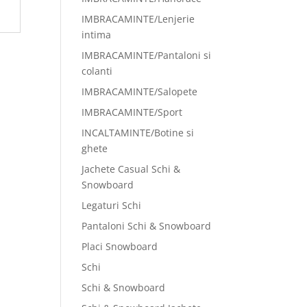
IMBRACAMINTE/Lenjerie
intima
IMBRACAMINTE/Pantaloni si
colanti
IMBRACAMINTE/Salopete
IMBRACAMINTE/Sport
INCALTAMINTE/Botine si
ghete
Jachete Casual Schi &
Snowboard
Legaturi Schi
Pantaloni Schi & Snowboard
Placi Snowboard
Schi
Schi & Snowboard