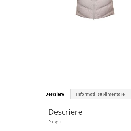
Descriere
Informații suplimentare
Descriere
Puppis