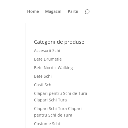
Home
Magazin
Partii
Categorii de produse
Accesorii Schi
Bete Drumetie
Bete Nordic Walking
Bete Schi
Casti Schi
Clapari pentru Schi de Tura
Clapari Schi Tura
Clapari Schi Tura Clapari
pentru Schi de Tura
Costume Schi