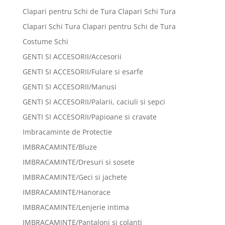
Clapari pentru Schi de Tura Clapari Schi Tura
Clapari Schi Tura Clapari pentru Schi de Tura
Costume Schi
GENTI SI ACCESORII/Accesorii
GENTI SI ACCESORII/Fulare si esarfe
GENTI SI ACCESORII/Manusi
GENTI SI ACCESORII/Palarii, caciuli si sepci
GENTI SI ACCESORII/Papioane si cravate
Imbracaminte de Protectie
IMBRACAMINTE/Bluze
IMBRACAMINTE/Dresuri si sosete
IMBRACAMINTE/Geci si jachete
IMBRACAMINTE/Hanorace
IMBRACAMINTE/Lenjerie intima
IMBRACAMINTE/Pantaloni si colanti