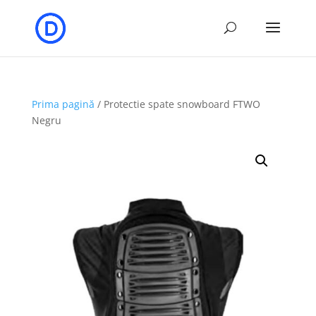
Prima pagină
/ Protectie spate snowboard FTWO
Negru