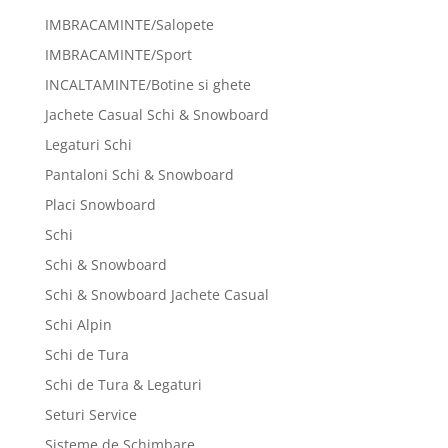
IMBRACAMINTE/Salopete
IMBRACAMINTE/Sport
INCALTAMINTE/Botine si ghete
Jachete Casual Schi & Snowboard
Legaturi Schi
Pantaloni Schi & Snowboard
Placi Snowboard
Schi
Schi & Snowboard
Schi & Snowboard Jachete Casual
Schi Alpin
Schi de Tura
Schi de Tura & Legaturi
Seturi Service
Sisteme de Schimbare