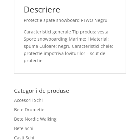
Descriere
Protectie spate snowboard FTWO Negru
Caracteristici generale Tip produs: vesta
Sport: snowboarding Marime: l Material:
spuma Culoare: negru Caracteristici cheie:
protectie impotriva loviturilor – scut de
protectie
Categorii de produse
Accesorii Schi
Bete Drumetie
Bete Nordic Walking
Bete Schi
Casti Schi