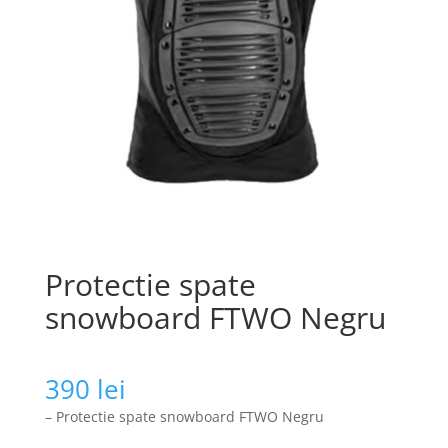
Protectie spate
snowboard FTWO Negru
390
lei
– Protectie spate snowboard FTWO Negru