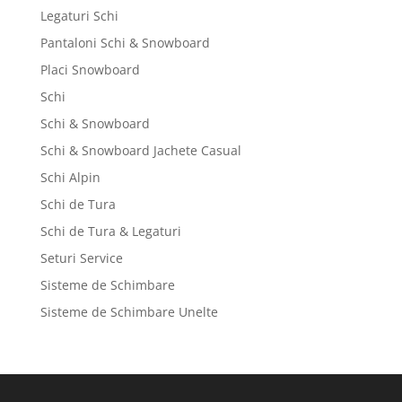
Legaturi Schi
Pantaloni Schi & Snowboard
Placi Snowboard
Schi
Schi & Snowboard
Schi & Snowboard Jachete Casual
Schi Alpin
Schi de Tura
Schi de Tura & Legaturi
Seturi Service
Sisteme de Schimbare
Sisteme de Schimbare Unelte