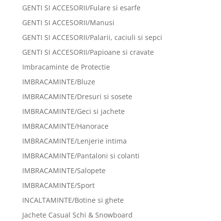
GENTI SI ACCESORII/Fulare si esarfe
GENTI SI ACCESORII/Manusi
GENTI SI ACCESORII/Palarii, caciuli si sepci
GENTI SI ACCESORII/Papioane si cravate
Imbracaminte de Protectie
IMBRACAMINTE/Bluze
IMBRACAMINTE/Dresuri si sosete
IMBRACAMINTE/Geci si jachete
IMBRACAMINTE/Hanorace
IMBRACAMINTE/Lenjerie intima
IMBRACAMINTE/Pantaloni si colanti
IMBRACAMINTE/Salopete
IMBRACAMINTE/Sport
INCALTAMINTE/Botine si ghete
Jachete Casual Schi & Snowboard