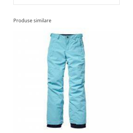
Produse similare