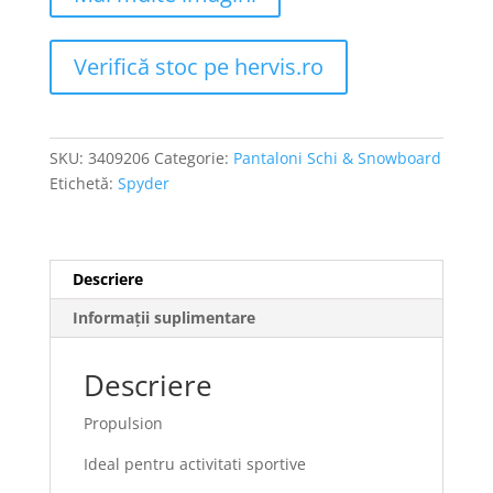
Verifică stoc pe hervis.ro
SKU:
3409206
Categorie:
Pantaloni Schi & Snowboard
Etichetă:
Spyder
Descriere
Informații suplimentare
Descriere
Propulsion
Ideal pentru activitati sportive