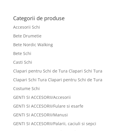
Categorii de produse
Accesorii Schi
Bete Drumetie
Bete Nordic Walking
Bete Schi
Casti Schi
Clapari pentru Schi de Tura Clapari Schi Tura
Clapari Schi Tura Clapari pentru Schi de Tura
Costume Schi
GENTI SI ACCESORII/Accesorii
GENTI SI ACCESORII/Fulare si esarfe
GENTI SI ACCESORII/Manusi
GENTI SI ACCESORII/Palarii, caciuli si sepci