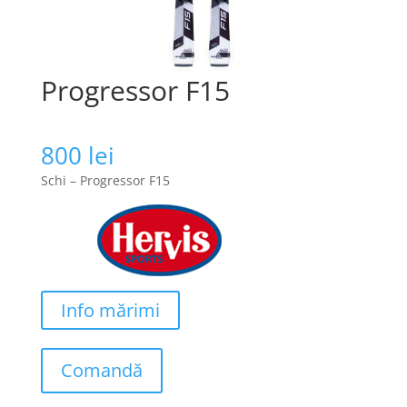
Progressor F15
800
lei
Schi – Progressor F15
Info mărimi
Comandă