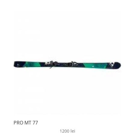
PRO MT 77
1200
lei