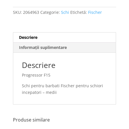
SKU:
2064963
Categorie:
Schi
Etichetă:
Fischer
Descriere
Informații suplimentare
Descriere
Progressor F15
Schi pentru barbati Fischer pentru schiori
incepatori – medii
Produse similare