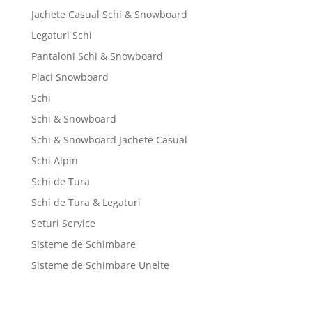
Jachete Casual Schi & Snowboard
Legaturi Schi
Pantaloni Schi & Snowboard
Placi Snowboard
Schi
Schi & Snowboard
Schi & Snowboard Jachete Casual
Schi Alpin
Schi de Tura
Schi de Tura & Legaturi
Seturi Service
Sisteme de Schimbare
Sisteme de Schimbare Unelte