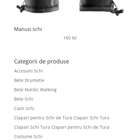
Manusi schi
160
lei
Categorii de produse
Accesorii Schi
Bete Drumetie
Bete Nordic Walking
Bete Schi
Casti Schi
Clapari pentru Schi de Tura Clapari Schi Tura
Clapari Schi Tura Clapari pentru Schi de Tura
Costume Schi