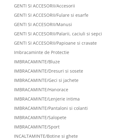
GENTI SI ACCESORII/Accesorii
GENTI SI ACCESORII/Fulare si esarfe
GENTI SI ACCESORII/Manusi
GENTI SI ACCESORII/Palarii, caciuli si sepci
GENTI SI ACCESORII/Papioane si cravate
Imbracaminte de Protectie
IMBRACAMINTE/Bluze
IMBRACAMINTE/Dresuri si sosete
IMBRACAMINTE/Geci si jachete
IMBRACAMINTE/Hanorace
IMBRACAMINTE/Lenjerie intima
IMBRACAMINTE/Pantaloni si colanti
IMBRACAMINTE/Salopete
IMBRACAMINTE/Sport
INCALTAMINTE/Botine si ghete