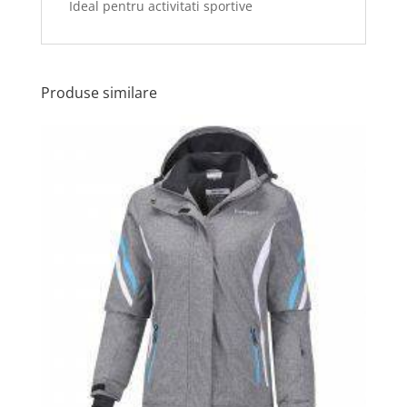
Ideal pentru activitati sportive
Produse similare