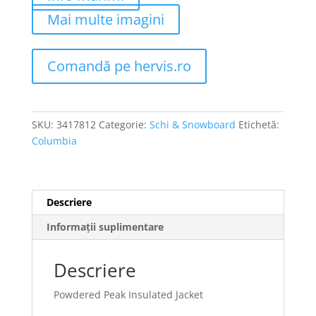
Mai multe imagini
Comandă pe hervis.ro
SKU:
3417812
Categorie:
Schi & Snowboard
Etichetă:
Columbia
Descriere
Informații suplimentare
Descriere
Powdered Peak Insulated Jacket