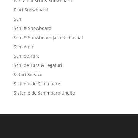
Pantaloni Schi & Snowboard
Placi Snowboard
Schi
Schi & Snowboard
Schi & Snowboard Jachete Casual
Schi Alpin
Schi de Tura
Schi de Tura & Legaturi
Seturi Service
Sisteme de Schimbare
Sisteme de Schimbare Unelte