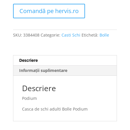
Comandă pe hervis.ro
SKU:
3384408
Categorie:
Casti Schi
Etichetă:
Bolle
Descriere
Informații suplimentare
Descriere
Podium
Casca de schi adulti Bolle Podium