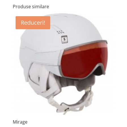
Produse similare
Reduceri!
Mirage