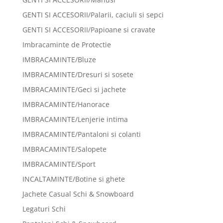
GENTI SI ACCESORII/Palarii, caciuli si sepci
GENTI SI ACCESORII/Papioane si cravate
Imbracaminte de Protectie
IMBRACAMINTE/Bluze
IMBRACAMINTE/Dresuri si sosete
IMBRACAMINTE/Geci si jachete
IMBRACAMINTE/Hanorace
IMBRACAMINTE/Lenjerie intima
IMBRACAMINTE/Pantaloni si colanti
IMBRACAMINTE/Salopete
IMBRACAMINTE/Sport
INCALTAMINTE/Botine si ghete
Jachete Casual Schi & Snowboard
Legaturi Schi