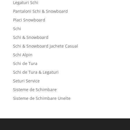
Legaturi Schi
Pantaloni Schi & Snowboard
Placi Snowboard
Schi
Schi & Snowboard
Schi & Snowboard Jachete Casual
Schi Alpin
Schi de Tura
Schi de Tura & Legaturi
Seturi Service
Sisteme de Schimbare
Sisteme de Schimbare Unelte