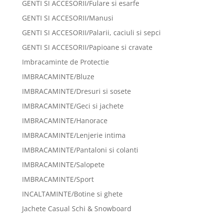
GENTI SI ACCESORII/Fulare si esarfe
GENTI SI ACCESORII/Manusi
GENTI SI ACCESORII/Palarii, caciuli si sepci
GENTI SI ACCESORII/Papioane si cravate
Imbracaminte de Protectie
IMBRACAMINTE/Bluze
IMBRACAMINTE/Dresuri si sosete
IMBRACAMINTE/Geci si jachete
IMBRACAMINTE/Hanorace
IMBRACAMINTE/Lenjerie intima
IMBRACAMINTE/Pantaloni si colanti
IMBRACAMINTE/Salopete
IMBRACAMINTE/Sport
INCALTAMINTE/Botine si ghete
Jachete Casual Schi & Snowboard