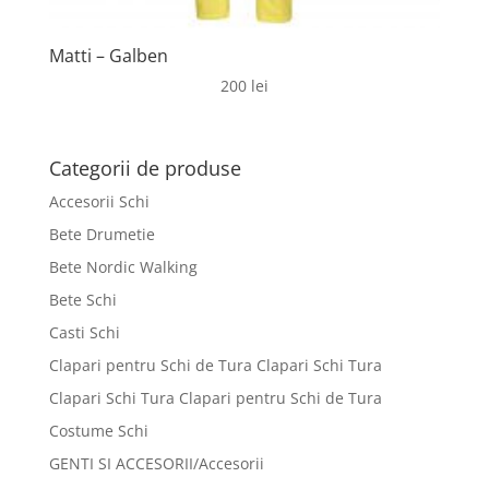
Matti – Galben
200
lei
Categorii de produse
Accesorii Schi
Bete Drumetie
Bete Nordic Walking
Bete Schi
Casti Schi
Clapari pentru Schi de Tura Clapari Schi Tura
Clapari Schi Tura Clapari pentru Schi de Tura
Costume Schi
GENTI SI ACCESORII/Accesorii