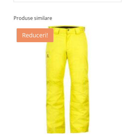
Produse similare
Reduceri!