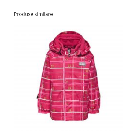
Produse similare