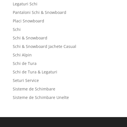
Legaturi Schi
Pantaloni Schi & Snowboard
Placi Snowboard
Schi
Schi & Snowboard
Schi & Snowboard Jachete Casual
Schi Alpin
Schi de Tura
Schi de Tura & Legaturi
Seturi Service
Sisteme de Schimbare
Sisteme de Schimbare Unelte