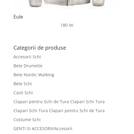
Eule
180
lei
Categorii de produse
Accesorii Schi
Bete Drumetie
Bete Nordic Walking
Bete Schi
Casti Schi
Clapari pentru Schi de Tura Clapari Schi Tura
Clapari Schi Tura Clapari pentru Schi de Tura
Costume Schi
GENTI SI ACCESORII/Accesorii