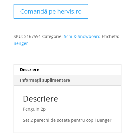
Comandă pe hervis.ro
SKU:
3167591
Categorie:
Schi & Snowboard
Etichetă:
Benger
Descriere
Informații suplimentare
Descriere
Penguin 2p
Set 2 perechi de sosete pentru copii Benger