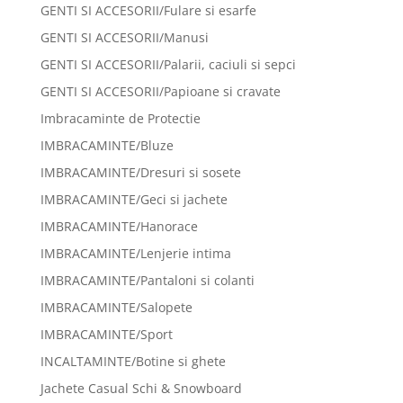
GENTI SI ACCESORII/Fulare si esarfe
GENTI SI ACCESORII/Manusi
GENTI SI ACCESORII/Palarii, caciuli si sepci
GENTI SI ACCESORII/Papioane si cravate
Imbracaminte de Protectie
IMBRACAMINTE/Bluze
IMBRACAMINTE/Dresuri si sosete
IMBRACAMINTE/Geci si jachete
IMBRACAMINTE/Hanorace
IMBRACAMINTE/Lenjerie intima
IMBRACAMINTE/Pantaloni si colanti
IMBRACAMINTE/Salopete
IMBRACAMINTE/Sport
INCALTAMINTE/Botine si ghete
Jachete Casual Schi & Snowboard