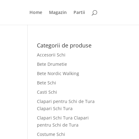
Home
Magazin
Partii
Categorii de produse
Accesorii Schi
Bete Drumetie
Bete Nordic Walking
Bete Schi
Casti Schi
Clapari pentru Schi de Tura
Clapari Schi Tura
Clapari Schi Tura Clapari
pentru Schi de Tura
Costume Schi