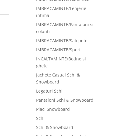
IMBRACAMINTE/Lenjerie
intima
IMBRACAMINTE/Pantaloni si
colanti
IMBRACAMINTE/Salopete
IMBRACAMINTE/Sport
INCALTAMINTE/Botine si
ghete
Jachete Casual Schi &
Snowboard
Legaturi Schi
Pantaloni Schi & Snowboard
Placi Snowboard
Schi
Schi & Snowboard