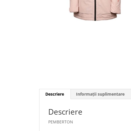
Descriere
Informații suplimentare
Descriere
PEMBERTON