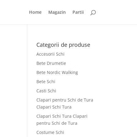
Home
Magazin
Partii
Categorii de produse
Accesorii Schi
Bete Drumetie
Bete Nordic Walking
Bete Schi
Casti Schi
Clapari pentru Schi de Tura
Clapari Schi Tura
Clapari Schi Tura Clapari
pentru Schi de Tura
Costume Schi