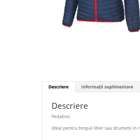
Descriere
Informații suplimentare
Descriere
Pedalino
Ideal pentru timpul liber sau drumetii in 