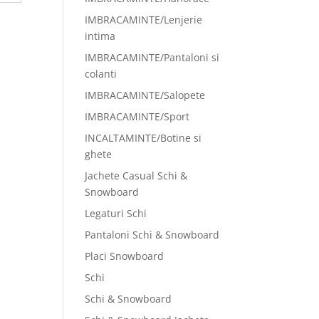
IMBRACAMINTE/Lenjerie
intima
IMBRACAMINTE/Pantaloni si
colanti
IMBRACAMINTE/Salopete
IMBRACAMINTE/Sport
INCALTAMINTE/Botine si
ghete
Jachete Casual Schi &
Snowboard
Legaturi Schi
Pantaloni Schi & Snowboard
Placi Snowboard
Schi
Schi & Snowboard