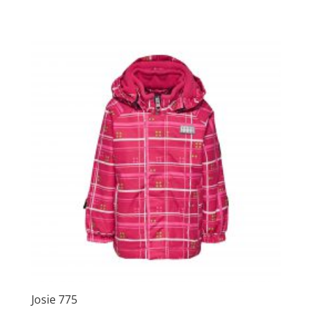
Josie 775