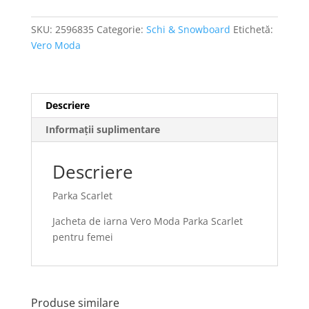
SKU:
2596835
Categorie:
Schi & Snowboard
Etichetă:
Vero Moda
Descriere
Informații suplimentare
Descriere
Parka Scarlet
Jacheta de iarna Vero Moda Parka Scarlet
pentru femei
Produse similare