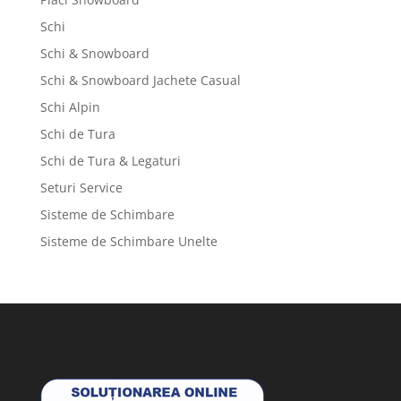
Schi
Schi & Snowboard
Schi & Snowboard Jachete Casual
Schi Alpin
Schi de Tura
Schi de Tura & Legaturi
Seturi Service
Sisteme de Schimbare
Sisteme de Schimbare Unelte