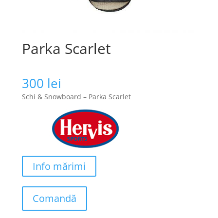
Parka Scarlet
300
lei
Schi & Snowboard – Parka Scarlet
Info mărimi
Comandă