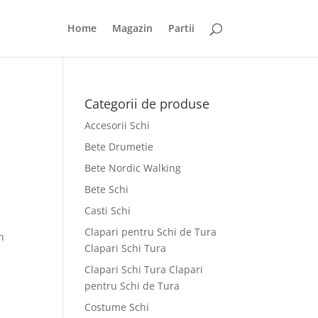
Home
Magazin
Partii
Categorii de produse
Accesorii Schi
Bete Drumetie
Bete Nordic Walking
Bete Schi
Casti Schi
Clapari pentru Schi de Tura
n
Clapari Schi Tura
Clapari Schi Tura Clapari
pentru Schi de Tura
Costume Schi