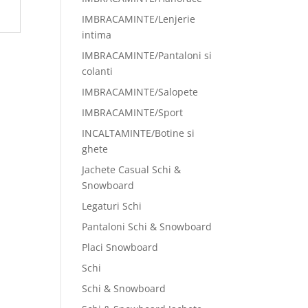
IMBRACAMINTE/Lenjerie
intima
IMBRACAMINTE/Pantaloni si
colanti
IMBRACAMINTE/Salopete
IMBRACAMINTE/Sport
INCALTAMINTE/Botine si
ghete
Jachete Casual Schi &
Snowboard
Legaturi Schi
Pantaloni Schi & Snowboard
Placi Snowboard
Schi
Schi & Snowboard