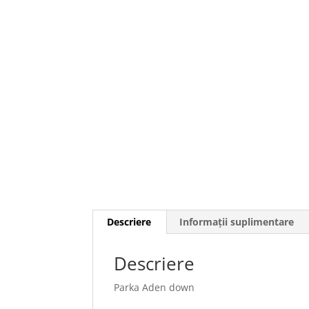
Descriere
Informații suplimentare
Descriere
Parka Aden down