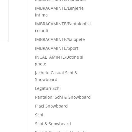
IMBRACAMINTE/Lenjerie
intima
IMBRACAMINTE/Pantaloni si
colanti
IMBRACAMINTE/Salopete
IMBRACAMINTE/Sport
INCALTAMINTE/Botine si
ghete
Jachete Casual Schi &
Snowboard
Legaturi Schi
Pantaloni Schi & Snowboard
Placi Snowboard
Schi
Schi & Snowboard