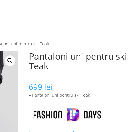
aloni uni pentru ski Teak
Pantaloni uni pentru ski
Teak
699
lei
– Pantaloni uni pentru ski Teak