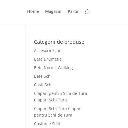
Home
Magazin
Partii
Categorii de produse
Accesorii Schi
Bete Drumetie
Bete Nordic Walking
Bete Schi
Casti Schi
Clapari pentru Schi de Tura
Clapari Schi Tura
Clapari Schi Tura Clapari
pentru Schi de Tura
Costume Schi