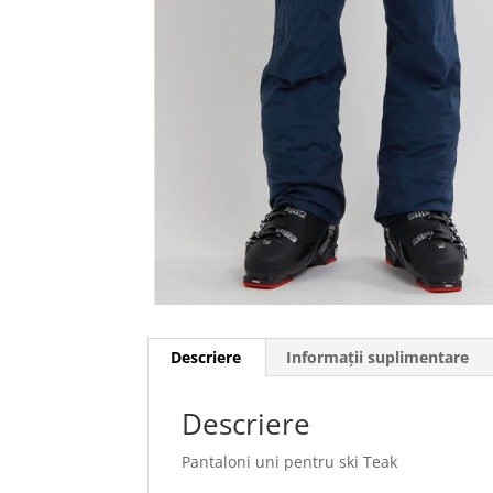
Descriere
Informații suplimentare
Descriere
Pantaloni uni pentru ski Teak