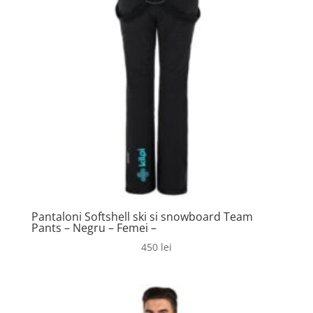
Pantaloni Softshell ski si snowboard Team
Pants – Negru – Femei –
450
lei