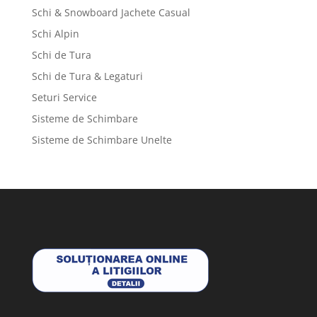
Schi & Snowboard Jachete Casual
Schi Alpin
Schi de Tura
Schi de Tura & Legaturi
Seturi Service
Sisteme de Schimbare
Sisteme de Schimbare Unelte