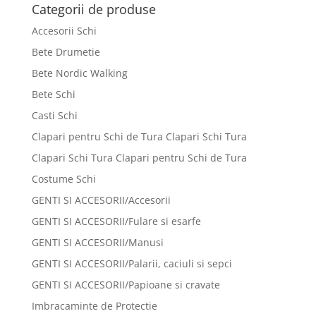
Categorii de produse
Accesorii Schi
Bete Drumetie
Bete Nordic Walking
Bete Schi
Casti Schi
Clapari pentru Schi de Tura Clapari Schi Tura
Clapari Schi Tura Clapari pentru Schi de Tura
Costume Schi
GENTI SI ACCESORII/Accesorii
GENTI SI ACCESORII/Fulare si esarfe
GENTI SI ACCESORII/Manusi
GENTI SI ACCESORII/Palarii, caciuli si sepci
GENTI SI ACCESORII/Papioane si cravate
Imbracaminte de Protectie