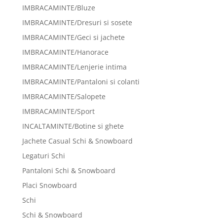
IMBRACAMINTE/Bluze
IMBRACAMINTE/Dresuri si sosete
IMBRACAMINTE/Geci si jachete
IMBRACAMINTE/Hanorace
IMBRACAMINTE/Lenjerie intima
IMBRACAMINTE/Pantaloni si colanti
IMBRACAMINTE/Salopete
IMBRACAMINTE/Sport
INCALTAMINTE/Botine si ghete
Jachete Casual Schi & Snowboard
Legaturi Schi
Pantaloni Schi & Snowboard
Placi Snowboard
Schi
Schi & Snowboard