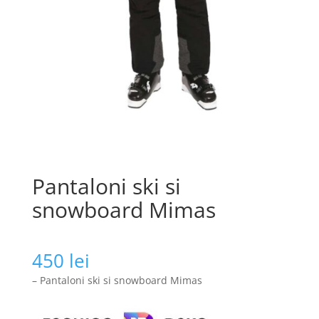
Pantaloni ski si
snowboard Mimas
450
lei
– Pantaloni ski si snowboard Mimas