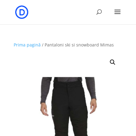
Prima pagină
/ Pantaloni ski si snowboard Mimas