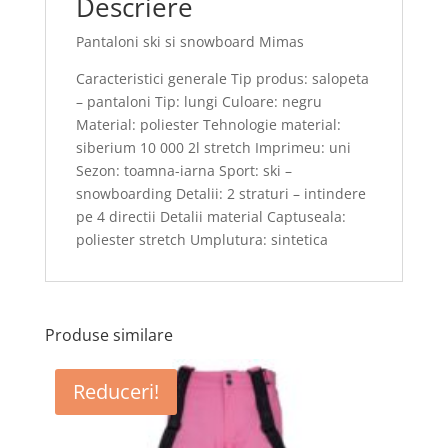
Descriere
Pantaloni ski si snowboard Mimas
Caracteristici generale Tip produs: salopeta
– pantaloni Tip: lungi Culoare: negru
Material: poliester Tehnologie material:
siberium 10 000 2l stretch Imprimeu: uni
Sezon: toamna-iarna Sport: ski –
snowboarding Detalii: 2 straturi – intindere
pe 4 directii Detalii material Captuseala:
poliester stretch Umplutura: sintetica
Produse similare
Reduceri!