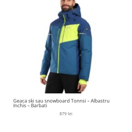
Geaca ski sau snowboard Tonnsi – Albastru
Inchis – Barbati
879
lei