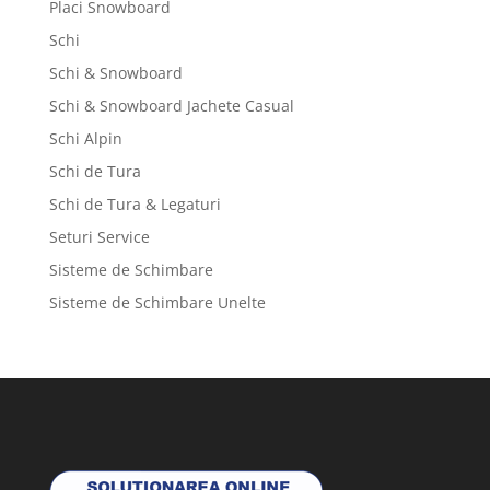
Placi Snowboard
Schi
Schi & Snowboard
Schi & Snowboard Jachete Casual
Schi Alpin
Schi de Tura
Schi de Tura & Legaturi
Seturi Service
Sisteme de Schimbare
Sisteme de Schimbare Unelte