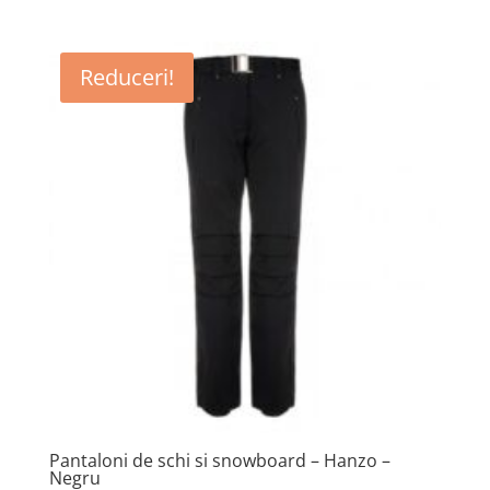
Reduceri!
Pantaloni de schi si snowboard – Hanzo –
Negru