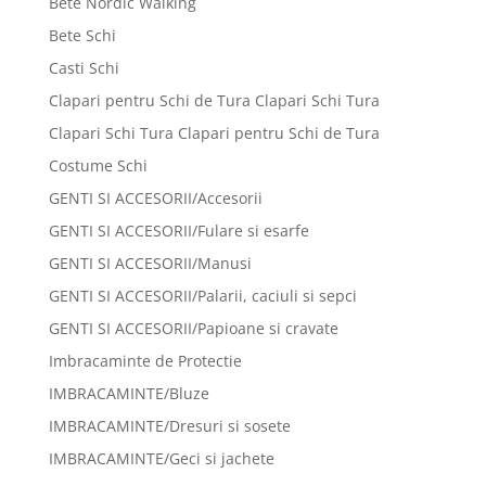
Bete Nordic Walking
Bete Schi
Casti Schi
Clapari pentru Schi de Tura Clapari Schi Tura
Clapari Schi Tura Clapari pentru Schi de Tura
Costume Schi
GENTI SI ACCESORII/Accesorii
GENTI SI ACCESORII/Fulare si esarfe
GENTI SI ACCESORII/Manusi
GENTI SI ACCESORII/Palarii, caciuli si sepci
GENTI SI ACCESORII/Papioane si cravate
Imbracaminte de Protectie
IMBRACAMINTE/Bluze
IMBRACAMINTE/Dresuri si sosete
IMBRACAMINTE/Geci si jachete