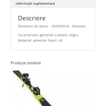
Informații suplimentare
Descriere
Pantaloni ski dama – 302935918 – Poliester
Caracteristici generale Culoare: negru
Material: poliester Sport: ski
Produse similare