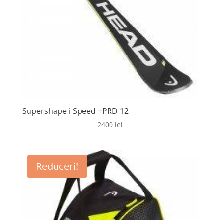
Supershape i Speed +PRD 12
2400
lei
Reduceri!