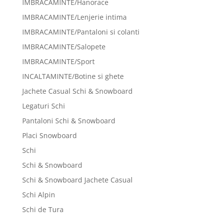
IMBRACAMINTE/Hanorace
IMBRACAMINTE/Lenjerie intima
IMBRACAMINTE/Pantaloni si colanti
IMBRACAMINTE/Salopete
IMBRACAMINTE/Sport
INCALTAMINTE/Botine si ghete
Jachete Casual Schi & Snowboard
Legaturi Schi
Pantaloni Schi & Snowboard
Placi Snowboard
Schi
Schi & Snowboard
Schi & Snowboard Jachete Casual
Schi Alpin
Schi de Tura