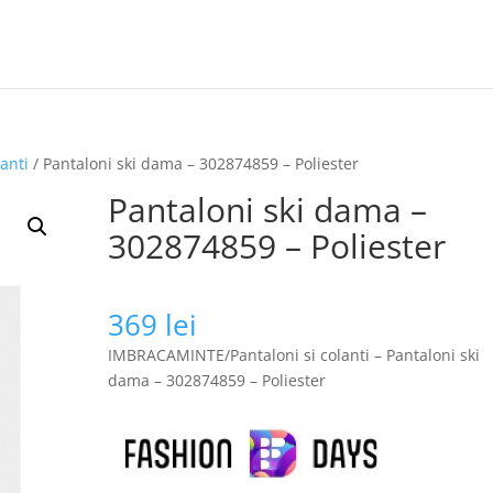
anti
/ Pantaloni ski dama – 302874859 – Poliester
Pantaloni ski dama –
302874859 – Poliester
369
lei
IMBRACAMINTE/Pantaloni si colanti – Pantaloni ski
dama – 302874859 – Poliester