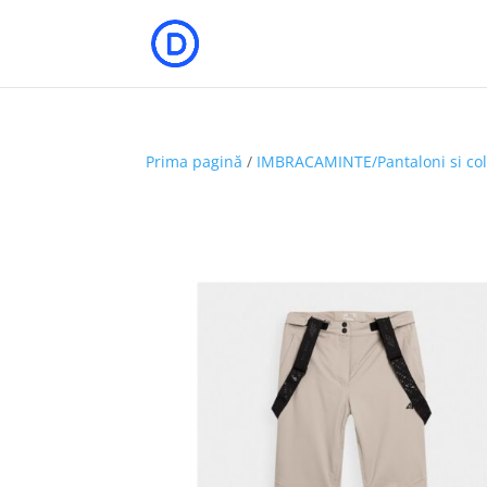
Prima pagină
/
IMBRACAMINTE/Pantaloni si col