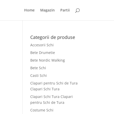
Home
Magazin
Partii
Categorii de produse
Accesorii Schi
Bete Drumetie
Bete Nordic Walking
Bete Schi
Casti Schi
Clapari pentru Schi de Tura
Clapari Schi Tura
Clapari Schi Tura Clapari
pentru Schi de Tura
Costume Schi