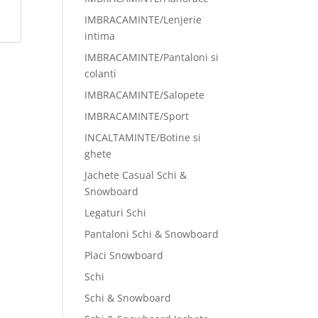
IMBRACAMINTE/Lenjerie
intima
IMBRACAMINTE/Pantaloni si
colanti
IMBRACAMINTE/Salopete
IMBRACAMINTE/Sport
INCALTAMINTE/Botine si
ghete
Jachete Casual Schi &
Snowboard
Legaturi Schi
Pantaloni Schi & Snowboard
Placi Snowboard
Schi
Schi & Snowboard