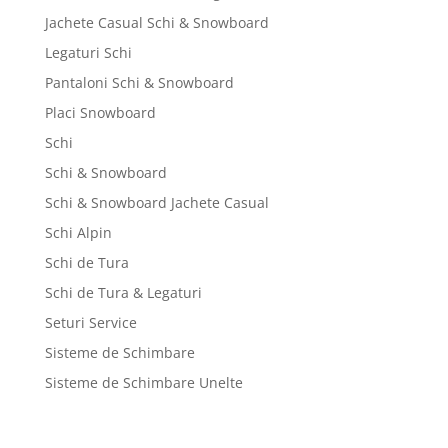
Jachete Casual Schi & Snowboard
Legaturi Schi
Pantaloni Schi & Snowboard
Placi Snowboard
Schi
Schi & Snowboard
Schi & Snowboard Jachete Casual
Schi Alpin
Schi de Tura
Schi de Tura & Legaturi
Seturi Service
Sisteme de Schimbare
Sisteme de Schimbare Unelte