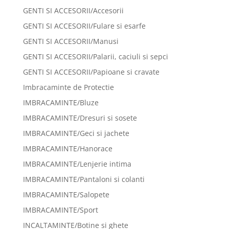
GENTI SI ACCESORII/Accesorii
GENTI SI ACCESORII/Fulare si esarfe
GENTI SI ACCESORII/Manusi
GENTI SI ACCESORII/Palarii, caciuli si sepci
GENTI SI ACCESORII/Papioane si cravate
Imbracaminte de Protectie
IMBRACAMINTE/Bluze
IMBRACAMINTE/Dresuri si sosete
IMBRACAMINTE/Geci si jachete
IMBRACAMINTE/Hanorace
IMBRACAMINTE/Lenjerie intima
IMBRACAMINTE/Pantaloni si colanti
IMBRACAMINTE/Salopete
IMBRACAMINTE/Sport
INCALTAMINTE/Botine si ghete