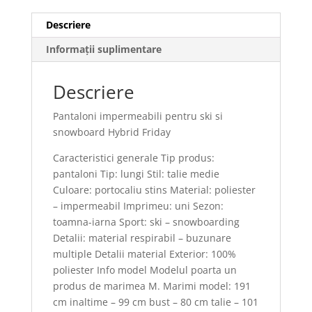
Descriere
Informații suplimentare
Descriere
Pantaloni impermeabili pentru ski si
snowboard Hybrid Friday
Caracteristici generale Tip produs:
pantaloni Tip: lungi Stil: talie medie
Culoare: portocaliu stins Material: poliester
– impermeabil Imprimeu: uni Sezon:
toamna-iarna Sport: ski – snowboarding
Detalii: material respirabil – buzunare
multiple Detalii material Exterior: 100%
poliester Info model Modelul poarta un
produs de marimea M. Marimi model: 191
cm inaltime – 99 cm bust – 80 cm talie – 101