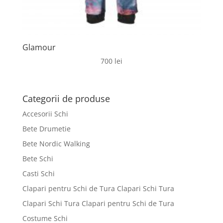
Glamour
700
lei
Categorii de produse
Accesorii Schi
Bete Drumetie
Bete Nordic Walking
Bete Schi
Casti Schi
Clapari pentru Schi de Tura Clapari Schi Tura
Clapari Schi Tura Clapari pentru Schi de Tura
Costume Schi