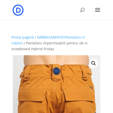
Prima pagină
/
IMBRACAMINTE/Pantaloni si
colanti
/ Pantaloni impermeabili pentru ski si
snowboard Hybrid Friday