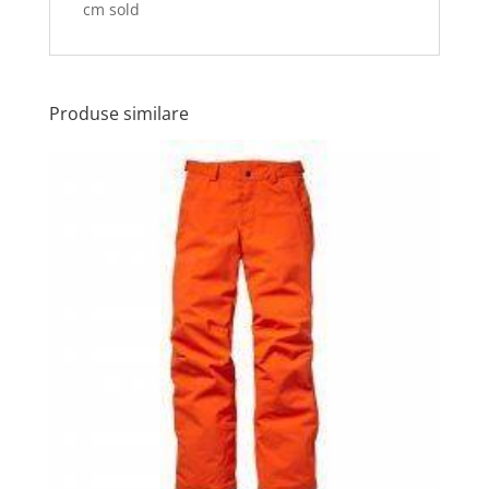
cm sold
Produse similare