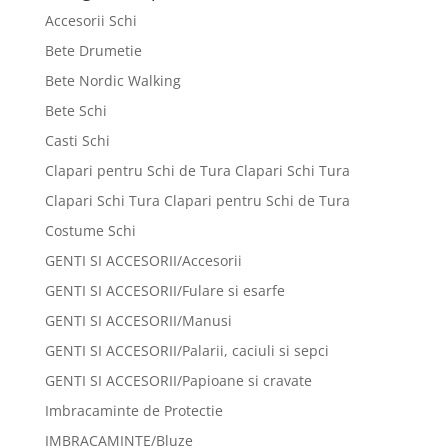
469 lei.
Accesorii Schi
Bete Drumetie
Bete Nordic Walking
Bete Schi
Casti Schi
Clapari pentru Schi de Tura Clapari Schi Tura
Clapari Schi Tura Clapari pentru Schi de Tura
Costume Schi
GENTI SI ACCESORII/Accesorii
GENTI SI ACCESORII/Fulare si esarfe
GENTI SI ACCESORII/Manusi
GENTI SI ACCESORII/Palarii, caciuli si sepci
GENTI SI ACCESORII/Papioane si cravate
Imbracaminte de Protectie
IMBRACAMINTE/Bluze