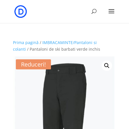
Prima pagină
/
IMBRACAMINTE/Pantaloni si
colanti
/ Pantaloni de ski barbati verde inchis
Reduceri!