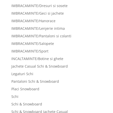
IMBRACAMINTE/Dresuri si sosete
IMBRACAMINTE/Geci si jachete
IMBRACAMINTE/Hanorace
IMBRACAMINTE/Lenjerie intima
IMBRACAMINTE/Pantaloni si colanti
IMBRACAMINTE/Salopete
IMBRACAMINTE/Sport
INCALTAMINTE/Botine si ghete
Jachete Casual Schi & Snowboard
Legaturi Schi
Pantaloni Schi & Snowboard
Placi Snowboard
Schi
Schi & Snowboard
Schi & Snowboard Jachete Casual