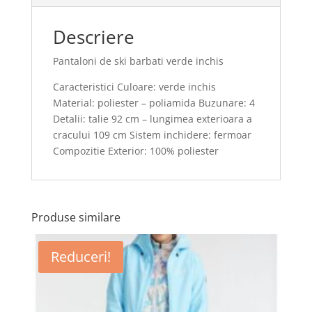
Descriere
Pantaloni de ski barbati verde inchis
Caracteristici Culoare: verde inchis
Material: poliester – poliamida Buzunare: 4
Detalii: talie 92 cm – lungimea exterioara a
cracului 109 cm Sistem inchidere: fermoar
Compozitie Exterior: 100% poliester
Produse similare
Reduceri!