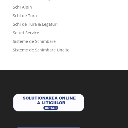
Schi Alpin
Schi de Tura
Schi de Tura & Legaturi
Seturi Service
Sisteme de Schimbare
Sisteme de Schimbare Unelte