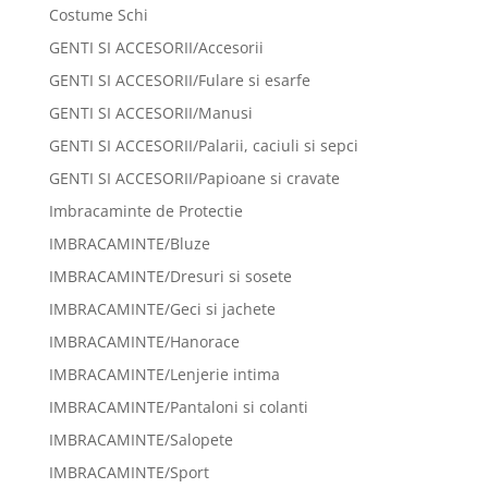
Costume Schi
GENTI SI ACCESORII/Accesorii
GENTI SI ACCESORII/Fulare si esarfe
GENTI SI ACCESORII/Manusi
GENTI SI ACCESORII/Palarii, caciuli si sepci
GENTI SI ACCESORII/Papioane si cravate
Imbracaminte de Protectie
IMBRACAMINTE/Bluze
IMBRACAMINTE/Dresuri si sosete
IMBRACAMINTE/Geci si jachete
IMBRACAMINTE/Hanorace
IMBRACAMINTE/Lenjerie intima
IMBRACAMINTE/Pantaloni si colanti
IMBRACAMINTE/Salopete
IMBRACAMINTE/Sport