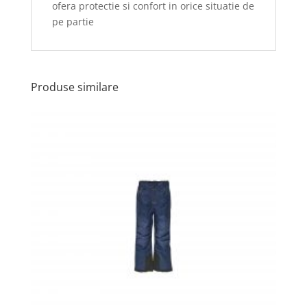
ofera protectie si confort in orice situatie de
pe partie
Produse similare