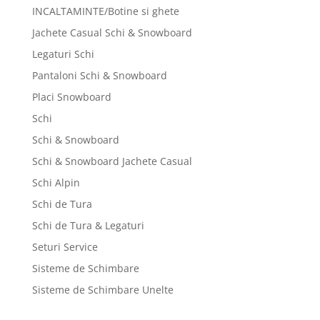
INCALTAMINTE/Botine si ghete
Jachete Casual Schi & Snowboard
Legaturi Schi
Pantaloni Schi & Snowboard
Placi Snowboard
Schi
Schi & Snowboard
Schi & Snowboard Jachete Casual
Schi Alpin
Schi de Tura
Schi de Tura & Legaturi
Seturi Service
Sisteme de Schimbare
Sisteme de Schimbare Unelte