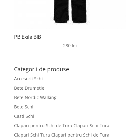
PB Exile BIB
280
lei
Categorii de produse
Accesorii Schi
Bete Drumetie
Bete Nordic Walking
Bete Schi
Casti Schi
Clapari pentru Schi de Tura Clapari Schi Tura
Clapari Schi Tura Clapari pentru Schi de Tura