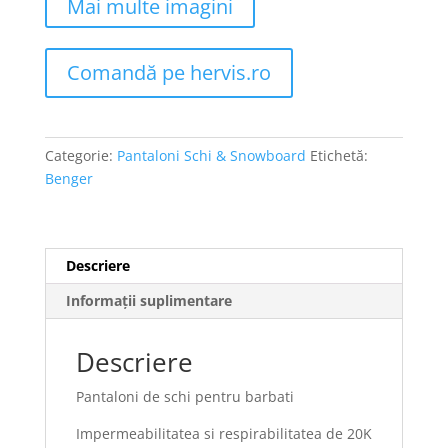
Mai multe imagini
Comandă pe hervis.ro
Categorie:
Pantaloni Schi & Snowboard
Etichetă:
Benger
Descriere
Informații suplimentare
Descriere
Pantaloni de schi pentru barbati
Impermeabilitatea si respirabilitatea de 20K