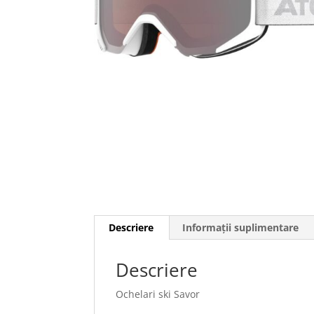
Descriere
Informații suplimentare
Descriere
Ochelari ski Savor