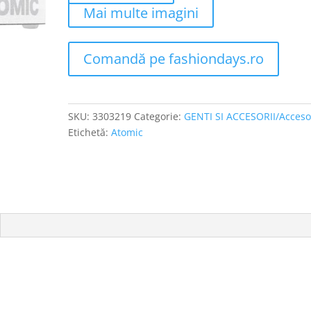
Mai multe imagini
Comandă pe fashiondays.ro
SKU:
3303219
Categorie:
GENTI SI ACCESORII/Accesor
Etichetă:
Atomic