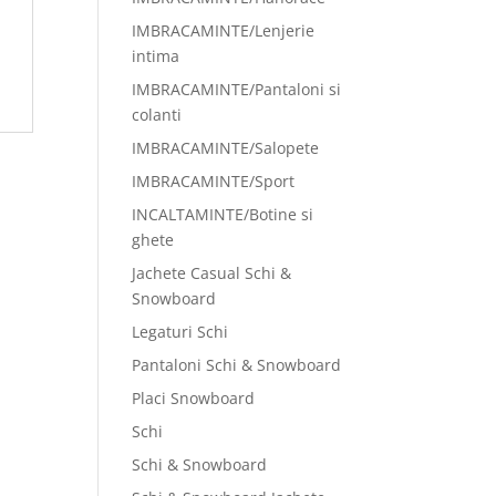
IMBRACAMINTE/Lenjerie
intima
IMBRACAMINTE/Pantaloni si
colanti
IMBRACAMINTE/Salopete
IMBRACAMINTE/Sport
INCALTAMINTE/Botine si
ghete
Jachete Casual Schi &
Snowboard
Legaturi Schi
Pantaloni Schi & Snowboard
Placi Snowboard
Schi
Schi & Snowboard