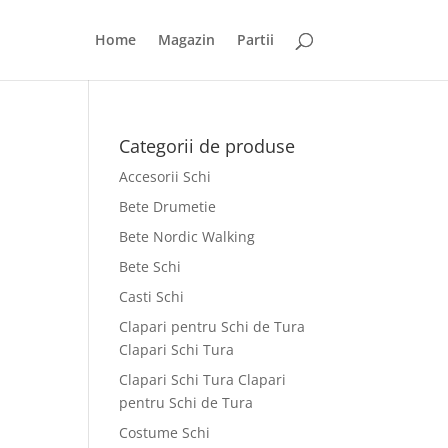
Home
Magazin
Partii
Categorii de produse
Accesorii Schi
Bete Drumetie
Bete Nordic Walking
Bete Schi
Casti Schi
Clapari pentru Schi de Tura
Clapari Schi Tura
Clapari Schi Tura Clapari
pentru Schi de Tura
Costume Schi