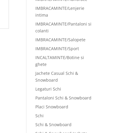
IMBRACAMINTE/Lenjerie
intima
IMBRACAMINTE/Pantaloni si
colanti
IMBRACAMINTE/Salopete
IMBRACAMINTE/Sport
INCALTAMINTE/Botine si
ghete
Jachete Casual Schi &
Snowboard
Legaturi Schi
Pantaloni Schi & Snowboard
Placi Snowboard
Schi
Schi & Snowboard