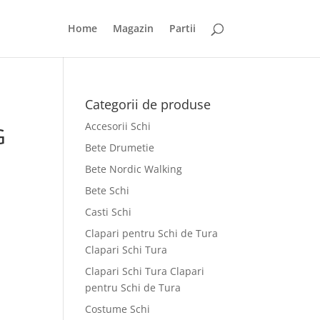
Home
Magazin
Partii
Categorii de produse
Accesorii Schi
G
Bete Drumetie
Bete Nordic Walking
Bete Schi
Casti Schi
Clapari pentru Schi de Tura
Clapari Schi Tura
Clapari Schi Tura Clapari
pentru Schi de Tura
Costume Schi