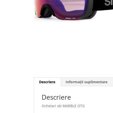
Descriere
Informații suplimentare
Descriere
Ochelari ski MARBLE OTG