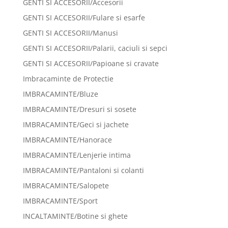
GENTI SI ACCESORII/Accesorii
GENTI SI ACCESORII/Fulare si esarfe
GENTI SI ACCESORII/Manusi
GENTI SI ACCESORII/Palarii, caciuli si sepci
GENTI SI ACCESORII/Papioane si cravate
Imbracaminte de Protectie
IMBRACAMINTE/Bluze
IMBRACAMINTE/Dresuri si sosete
IMBRACAMINTE/Geci si jachete
IMBRACAMINTE/Hanorace
IMBRACAMINTE/Lenjerie intima
IMBRACAMINTE/Pantaloni si colanti
IMBRACAMINTE/Salopete
IMBRACAMINTE/Sport
INCALTAMINTE/Botine si ghete