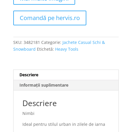
Comandă pe hervis.ro
SKU:
3482181
Categorie:
Jachete Casual Schi &
Snowboard
Etichetă:
Heavy Tools
Descriere
Informații suplimentare
Descriere
Nimbi
Ideal pentru stilul urban in zilele de iarna