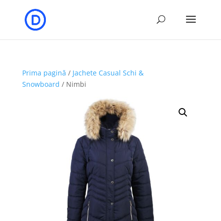
Prima pagină
/
Jachete Casual Schi &
Snowboard
/ Nimbi