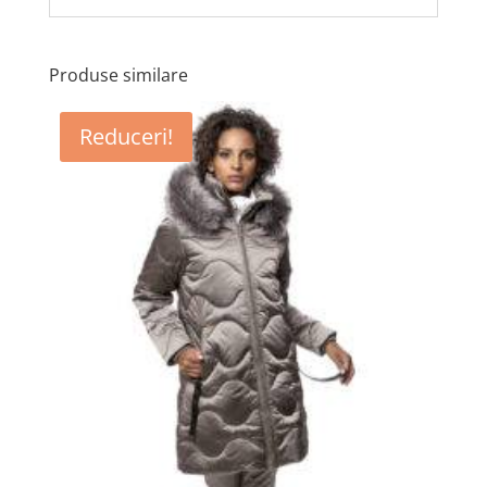
Produse similare
Reduceri!