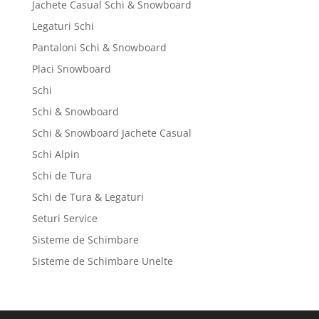
Jachete Casual Schi & Snowboard
Legaturi Schi
Pantaloni Schi & Snowboard
Placi Snowboard
Schi
Schi & Snowboard
Schi & Snowboard Jachete Casual
Schi Alpin
Schi de Tura
Schi de Tura & Legaturi
Seturi Service
Sisteme de Schimbare
Sisteme de Schimbare Unelte