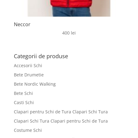
Neccor
400
lei
Categorii de produse
Accesorii Schi
Bete Drumetie
Bete Nordic Walking
Bete Schi
Casti Schi
Clapari pentru Schi de Tura Clapari Schi Tura
Clapari Schi Tura Clapari pentru Schi de Tura
Costume Schi