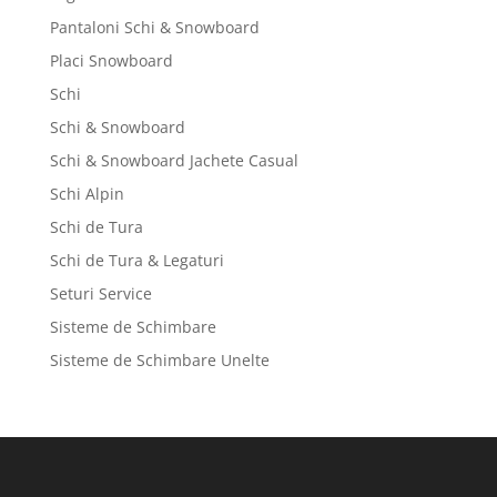
Pantaloni Schi & Snowboard
Placi Snowboard
Schi
Schi & Snowboard
Schi & Snowboard Jachete Casual
Schi Alpin
Schi de Tura
Schi de Tura & Legaturi
Seturi Service
Sisteme de Schimbare
Sisteme de Schimbare Unelte