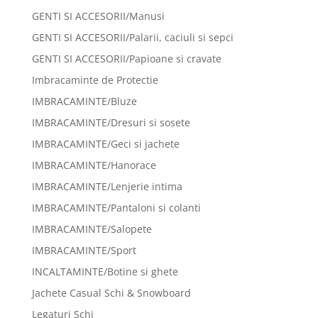
GENTI SI ACCESORII/Manusi
GENTI SI ACCESORII/Palarii, caciuli si sepci
GENTI SI ACCESORII/Papioane si cravate
Imbracaminte de Protectie
IMBRACAMINTE/Bluze
IMBRACAMINTE/Dresuri si sosete
IMBRACAMINTE/Geci si jachete
IMBRACAMINTE/Hanorace
IMBRACAMINTE/Lenjerie intima
IMBRACAMINTE/Pantaloni si colanti
IMBRACAMINTE/Salopete
IMBRACAMINTE/Sport
INCALTAMINTE/Botine si ghete
Jachete Casual Schi & Snowboard
Legaturi Schi