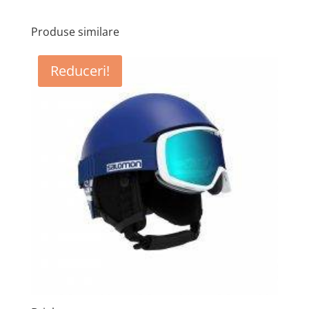
Produse similare
Reduceri!