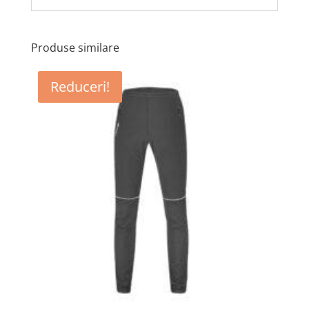
Produse similare
Reduceri!