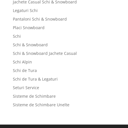
Jachete Casual Schi & Snowboard
Legaturi Schi
Pantaloni Schi & Snowboard
Placi Snowboard
Schi
Schi & Snowboard
Schi & Snowboard Jachete Casual
Schi Alpin
Schi de Tura
Schi de Tura & Legaturi
Seturi Service
Sisteme de Schimbare
Sisteme de Schimbare Unelte