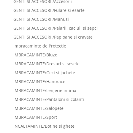
GENTI SI ACCESORII/Accesorii
GENTI SI ACCESORII/Fulare si esarfe
GENTI SI ACCESORII/Manusi
GENTI SI ACCESORII/Palarii, caciuli si sepci
GENTI SI ACCESORII/Papioane si cravate
Imbracaminte de Protectie
IMBRACAMINTE/Bluze
IMBRACAMINTE/Dresuri si sosete
IMBRACAMINTE/Geci si jachete
IMBRACAMINTE/Hanorace
IMBRACAMINTE/Lenjerie intima
IMBRACAMINTE/Pantaloni si colanti
IMBRACAMINTE/Salopete
IMBRACAMINTE/Sport
INCALTAMINTE/Botine si ghete