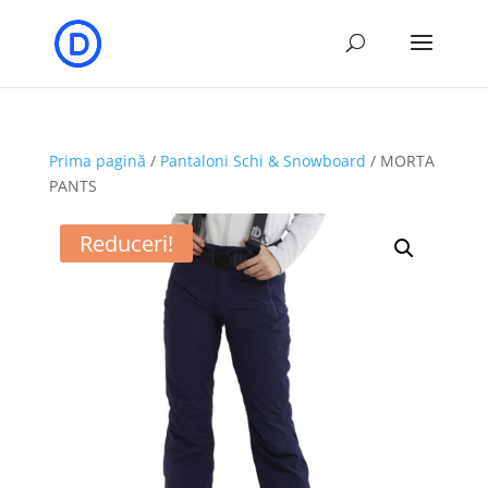
Prima pagină
/
Pantaloni Schi & Snowboard
/ MORTA
PANTS
Reduceri!