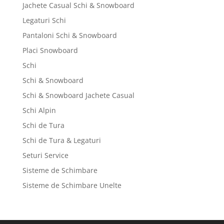
Jachete Casual Schi & Snowboard
Legaturi Schi
Pantaloni Schi & Snowboard
Placi Snowboard
Schi
Schi & Snowboard
Schi & Snowboard Jachete Casual
Schi Alpin
Schi de Tura
Schi de Tura & Legaturi
Seturi Service
Sisteme de Schimbare
Sisteme de Schimbare Unelte