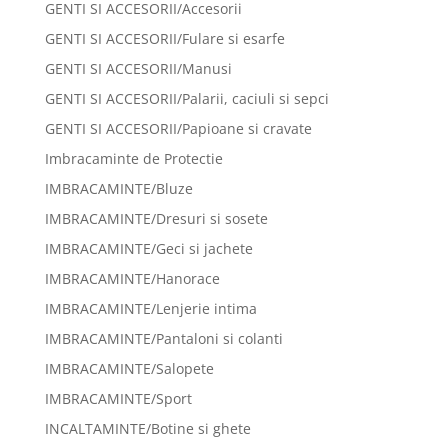
GENTI SI ACCESORII/Accesorii
GENTI SI ACCESORII/Fulare si esarfe
GENTI SI ACCESORII/Manusi
GENTI SI ACCESORII/Palarii, caciuli si sepci
GENTI SI ACCESORII/Papioane si cravate
Imbracaminte de Protectie
IMBRACAMINTE/Bluze
IMBRACAMINTE/Dresuri si sosete
IMBRACAMINTE/Geci si jachete
IMBRACAMINTE/Hanorace
IMBRACAMINTE/Lenjerie intima
IMBRACAMINTE/Pantaloni si colanti
IMBRACAMINTE/Salopete
IMBRACAMINTE/Sport
INCALTAMINTE/Botine si ghete