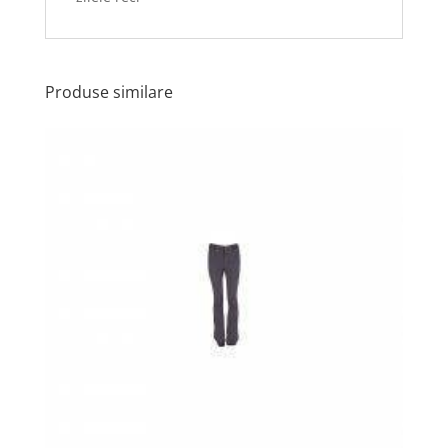
Produse similare