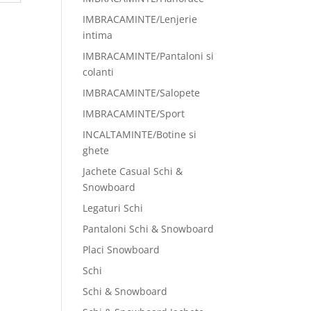
IMBRACAMINTE/Lenjerie
intima
IMBRACAMINTE/Pantaloni si
colanti
IMBRACAMINTE/Salopete
IMBRACAMINTE/Sport
INCALTAMINTE/Botine si
ghete
Jachete Casual Schi &
Snowboard
Legaturi Schi
Pantaloni Schi & Snowboard
Placi Snowboard
Schi
Schi & Snowboard