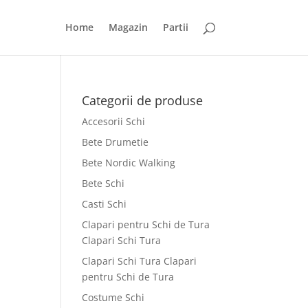
Home
Magazin
Partii
Categorii de produse
Accesorii Schi
Bete Drumetie
Bete Nordic Walking
Bete Schi
Casti Schi
Clapari pentru Schi de Tura
Clapari Schi Tura
Clapari Schi Tura Clapari
pentru Schi de Tura
Costume Schi