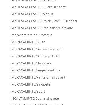
GENTI SI ACCESORII/Fulare si esarfe
GENTI SI ACCESORII/Manusi
GENTI SI ACCESORII/Palarii, caciuli si sepci
GENTI SI ACCESORII/Papioane si cravate
Imbracaminte de Protectie
IMBRACAMINTE/Bluze
IMBRACAMINTE/Dresuri si sosete
IMBRACAMINTE/Geci si jachete
IMBRACAMINTE/Hanorace
IMBRACAMINTE/Lenjerie intima
IMBRACAMINTE/Pantaloni si colanti
IMBRACAMINTE/Salopete
IMBRACAMINTE/Sport
INCALTAMINTE/Botine si ghete