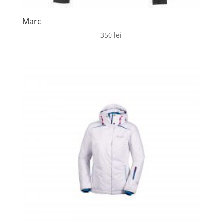
Marc
350
lei