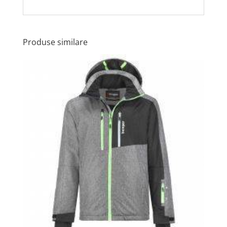
Produse similare