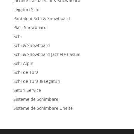
Jachete Casual Schi & Snowboard
Legaturi Schi
Pantaloni Schi & Snowboard
Placi Snowboard
Schi
Schi & Snowboard
Schi & Snowboard Jachete Casual
Schi Alpin
Schi de Tura
Schi de Tura & Legaturi
Seturi Service
Sisteme de Schimbare
Sisteme de Schimbare Unelte