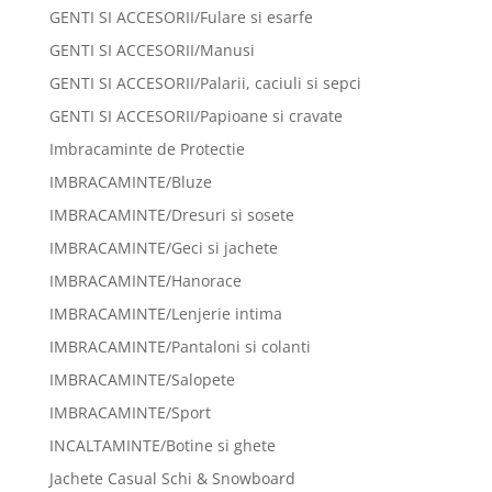
GENTI SI ACCESORII/Fulare si esarfe
GENTI SI ACCESORII/Manusi
GENTI SI ACCESORII/Palarii, caciuli si sepci
GENTI SI ACCESORII/Papioane si cravate
Imbracaminte de Protectie
IMBRACAMINTE/Bluze
IMBRACAMINTE/Dresuri si sosete
IMBRACAMINTE/Geci si jachete
IMBRACAMINTE/Hanorace
IMBRACAMINTE/Lenjerie intima
IMBRACAMINTE/Pantaloni si colanti
IMBRACAMINTE/Salopete
IMBRACAMINTE/Sport
INCALTAMINTE/Botine si ghete
Jachete Casual Schi & Snowboard