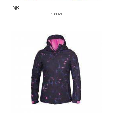
Ingo
130
lei