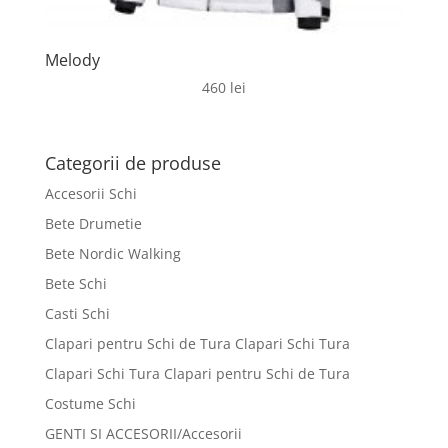
Melody
460
lei
Categorii de produse
Accesorii Schi
Bete Drumetie
Bete Nordic Walking
Bete Schi
Casti Schi
Clapari pentru Schi de Tura Clapari Schi Tura
Clapari Schi Tura Clapari pentru Schi de Tura
Costume Schi
GENTI SI ACCESORII/Accesorii