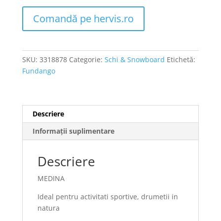
Comandă pe hervis.ro
SKU:
3318878
Categorie:
Schi & Snowboard
Etichetă:
Fundango
Descriere
Informații suplimentare
Descriere
MEDINA
Ideal pentru activitati sportive, drumetii in
natura