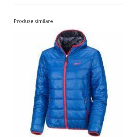
Produse similare