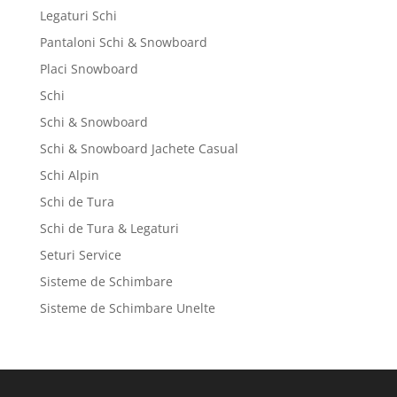
Legaturi Schi
Pantaloni Schi & Snowboard
Placi Snowboard
Schi
Schi & Snowboard
Schi & Snowboard Jachete Casual
Schi Alpin
Schi de Tura
Schi de Tura & Legaturi
Seturi Service
Sisteme de Schimbare
Sisteme de Schimbare Unelte