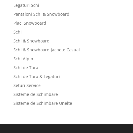
Legaturi Schi
Pantaloni Schi & Snowboard
Placi Snowboard
Schi
Schi & Snowboard
Schi & Snowboard Jachete Casual
Schi Alpin
Schi de Tura
Schi de Tura & Legaturi
Seturi Service
Sisteme de Schimbare
Sisteme de Schimbare Unelte