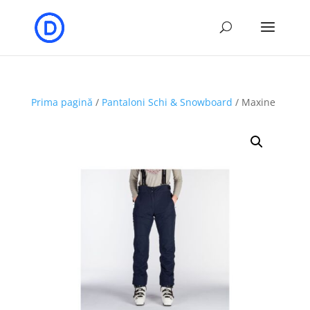
Prima pagină
/
Pantaloni Schi & Snowboard
/ Maxine