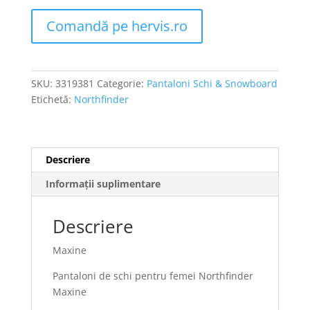
Comandă pe hervis.ro
SKU:
3319381
Categorie:
Pantaloni Schi & Snowboard
Etichetă:
Northfinder
Descriere
Informații suplimentare
Descriere
Maxine
Pantaloni de schi pentru femei Northfinder
Maxine