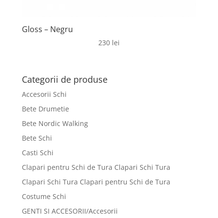
Gloss – Negru
230
lei
Categorii de produse
Accesorii Schi
Bete Drumetie
Bete Nordic Walking
Bete Schi
Casti Schi
Clapari pentru Schi de Tura Clapari Schi Tura
Clapari Schi Tura Clapari pentru Schi de Tura
Costume Schi
GENTI SI ACCESORII/Accesorii