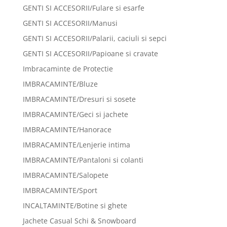
GENTI SI ACCESORII/Fulare si esarfe
GENTI SI ACCESORII/Manusi
GENTI SI ACCESORII/Palarii, caciuli si sepci
GENTI SI ACCESORII/Papioane si cravate
Imbracaminte de Protectie
IMBRACAMINTE/Bluze
IMBRACAMINTE/Dresuri si sosete
IMBRACAMINTE/Geci si jachete
IMBRACAMINTE/Hanorace
IMBRACAMINTE/Lenjerie intima
IMBRACAMINTE/Pantaloni si colanti
IMBRACAMINTE/Salopete
IMBRACAMINTE/Sport
INCALTAMINTE/Botine si ghete
Jachete Casual Schi & Snowboard