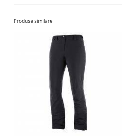
Produse similare