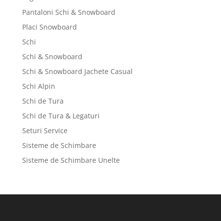
Pantaloni Schi & Snowboard
Placi Snowboard
Schi
Schi & Snowboard
Schi & Snowboard Jachete Casual
Schi Alpin
Schi de Tura
Schi de Tura & Legaturi
Seturi Service
Sisteme de Schimbare
Sisteme de Schimbare Unelte