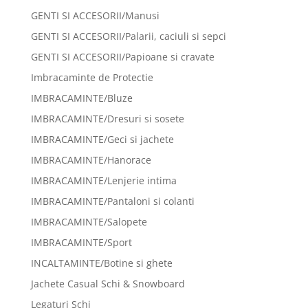
GENTI SI ACCESORII/Manusi
GENTI SI ACCESORII/Palarii, caciuli si sepci
GENTI SI ACCESORII/Papioane si cravate
Imbracaminte de Protectie
IMBRACAMINTE/Bluze
IMBRACAMINTE/Dresuri si sosete
IMBRACAMINTE/Geci si jachete
IMBRACAMINTE/Hanorace
IMBRACAMINTE/Lenjerie intima
IMBRACAMINTE/Pantaloni si colanti
IMBRACAMINTE/Salopete
IMBRACAMINTE/Sport
INCALTAMINTE/Botine si ghete
Jachete Casual Schi & Snowboard
Legaturi Schi