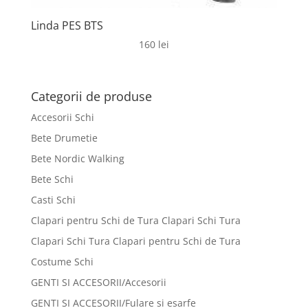
Linda PES BTS
160
lei
Categorii de produse
Accesorii Schi
Bete Drumetie
Bete Nordic Walking
Bete Schi
Casti Schi
Clapari pentru Schi de Tura Clapari Schi Tura
Clapari Schi Tura Clapari pentru Schi de Tura
Costume Schi
GENTI SI ACCESORII/Accesorii
GENTI SI ACCESORII/Fulare si esarfe