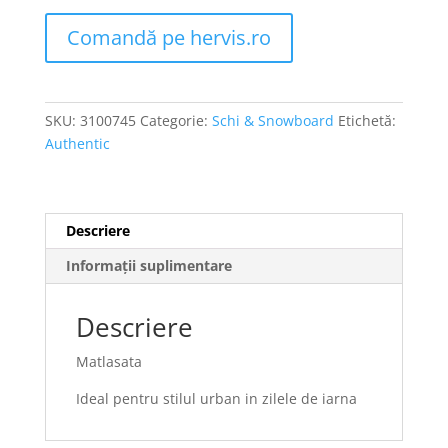
Comandă pe hervis.ro
SKU:
3100745
Categorie:
Schi & Snowboard
Etichetă:
Authentic
Descriere
Informații suplimentare
Descriere
Matlasata
Ideal pentru stilul urban in zilele de iarna