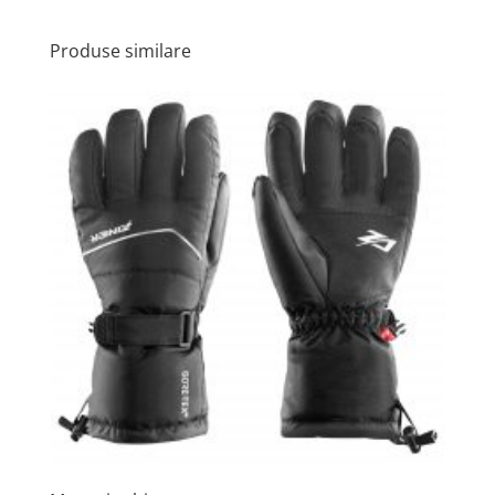
Produse similare