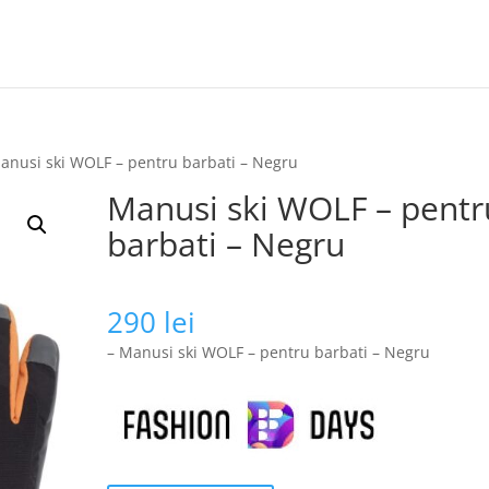
anusi ski WOLF – pentru barbati – Negru
Manusi ski WOLF – pentr
barbati – Negru
290
lei
– Manusi ski WOLF – pentru barbati – Negru