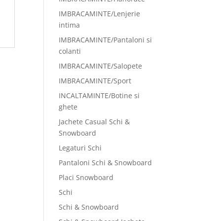
IMBRACAMINTE/Lenjerie
intima
IMBRACAMINTE/Pantaloni si
colanti
IMBRACAMINTE/Salopete
IMBRACAMINTE/Sport
INCALTAMINTE/Botine si
ghete
Jachete Casual Schi &
Snowboard
Legaturi Schi
Pantaloni Schi & Snowboard
Placi Snowboard
Schi
Schi & Snowboard