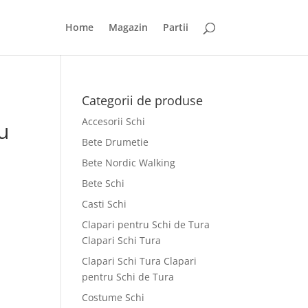
Home
Magazin
Partii
Categorii de produse
Accesorii Schi
u
Bete Drumetie
Bete Nordic Walking
Bete Schi
Casti Schi
Clapari pentru Schi de Tura
Clapari Schi Tura
Clapari Schi Tura Clapari
pentru Schi de Tura
Costume Schi