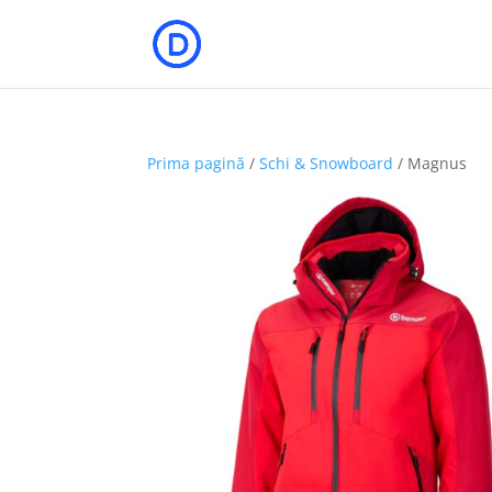
Prima pagină
/
Schi & Snowboard
/ Magnus