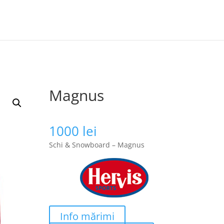
Magnus
1000
lei
Schi & Snowboard – Magnus
Info mărimi