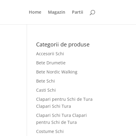
Home
Magazin
Partii
Categorii de produse
Accesorii Schi
Bete Drumetie
Bete Nordic Walking
Bete Schi
Casti Schi
Clapari pentru Schi de Tura
Clapari Schi Tura
Clapari Schi Tura Clapari
pentru Schi de Tura
Costume Schi