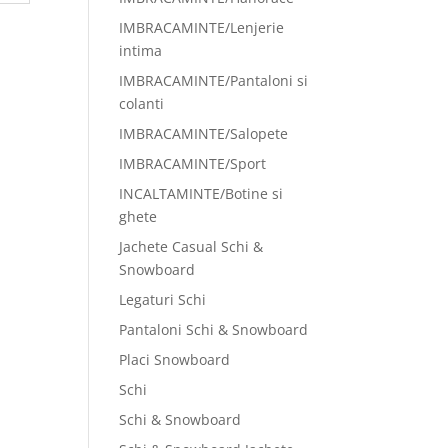
IMBRACAMINTE/Lenjerie
intima
IMBRACAMINTE/Pantaloni si
colanti
IMBRACAMINTE/Salopete
IMBRACAMINTE/Sport
INCALTAMINTE/Botine si
ghete
Jachete Casual Schi &
Snowboard
Legaturi Schi
Pantaloni Schi & Snowboard
Placi Snowboard
Schi
Schi & Snowboard