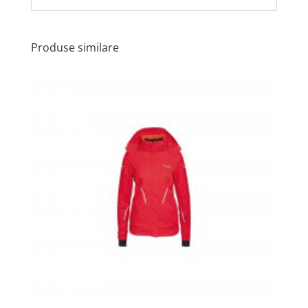
Produse similare