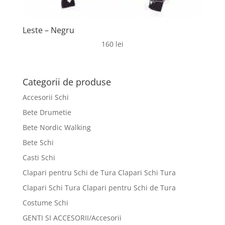
Leste – Negru
160
lei
Categorii de produse
Accesorii Schi
Bete Drumetie
Bete Nordic Walking
Bete Schi
Casti Schi
Clapari pentru Schi de Tura Clapari Schi Tura
Clapari Schi Tura Clapari pentru Schi de Tura
Costume Schi
GENTI SI ACCESORII/Accesorii