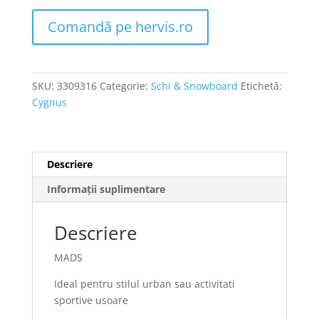
Comandă pe hervis.ro
SKU:
3309316
Categorie:
Schi & Snowboard
Etichetă:
Cygnus
Descriere
Informații suplimentare
Descriere
MADS
Ideal pentru stilul urban sau activitati
sportive usoare