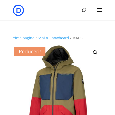
Prima pagină
/
Schi & Snowboard
/ MADS
Reduceri!