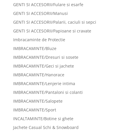
GENTI SI ACCESORII/Fulare si esarfe
GENTI SI ACCESORII/Manusi
GENTI SI ACCESORII/Palarii, caciuli si sepci
GENTI SI ACCESORII/Papioane si cravate
Imbracaminte de Protectie
IMBRACAMINTE/Bluze
IMBRACAMINTE/Dresuri si sosete
IMBRACAMINTE/Geci si jachete
IMBRACAMINTE/Hanorace
IMBRACAMINTE/Lenjerie intima
IMBRACAMINTE/Pantaloni si colanti
IMBRACAMINTE/Salopete
IMBRACAMINTE/Sport
INCALTAMINTE/Botine si ghete
Jachete Casual Schi & Snowboard