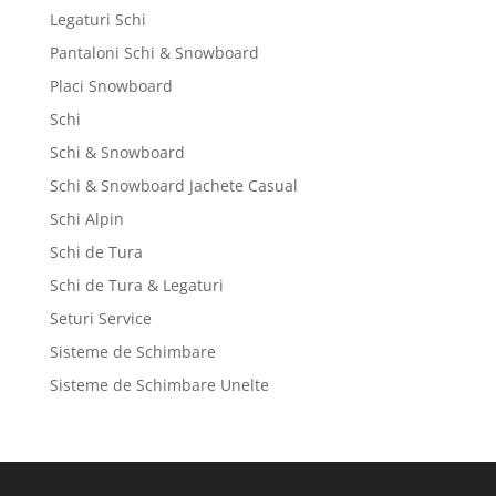
Legaturi Schi
Pantaloni Schi & Snowboard
Placi Snowboard
Schi
Schi & Snowboard
Schi & Snowboard Jachete Casual
Schi Alpin
Schi de Tura
Schi de Tura & Legaturi
Seturi Service
Sisteme de Schimbare
Sisteme de Schimbare Unelte