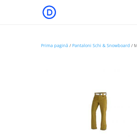
Prima pagină
/
Pantaloni Schi & Snowboard
/ 