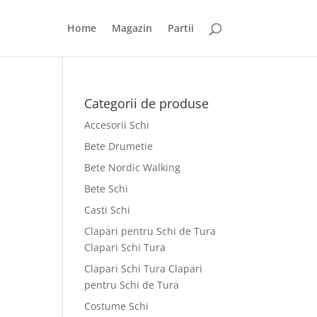
Home
Magazin
Partii
Categorii de produse
Accesorii Schi
Bete Drumetie
Bete Nordic Walking
Bete Schi
Casti Schi
Clapari pentru Schi de Tura
Clapari Schi Tura
Clapari Schi Tura Clapari
pentru Schi de Tura
Costume Schi