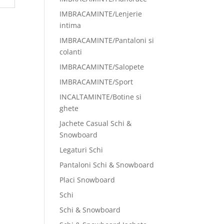
IMBRACAMINTE/Lenjerie
intima
IMBRACAMINTE/Pantaloni si
colanti
IMBRACAMINTE/Salopete
IMBRACAMINTE/Sport
INCALTAMINTE/Botine si
ghete
Jachete Casual Schi &
Snowboard
Legaturi Schi
Pantaloni Schi & Snowboard
Placi Snowboard
Schi
Schi & Snowboard