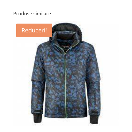
Produse similare
Reduceri!