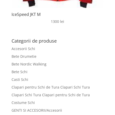
IceSpeed JKT M
1300
lei
Categorii de produse
Accesorii Schi
Bete Drumetie
Bete Nordic Walking
Bete Schi
Casti Schi
Clapari pentru Schi de Tura Clapari Schi Tura
Clapari Schi Tura Clapari pentru Schi de Tura
Costume Schi
GENTI SI ACCESORII/Accesorii