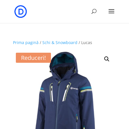
Prima pagină
/
Schi & Snowboard
/ Lucas
Reduceri!