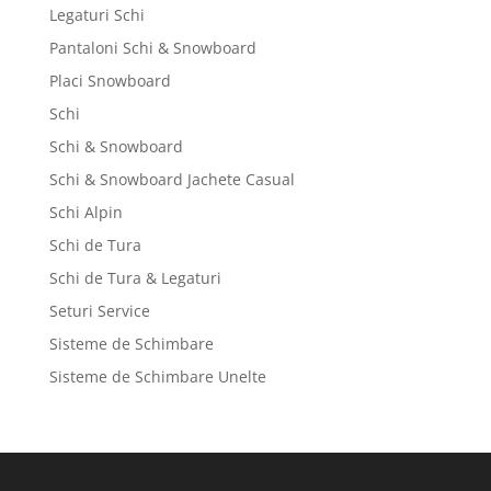
Legaturi Schi
Pantaloni Schi & Snowboard
Placi Snowboard
Schi
Schi & Snowboard
Schi & Snowboard Jachete Casual
Schi Alpin
Schi de Tura
Schi de Tura & Legaturi
Seturi Service
Sisteme de Schimbare
Sisteme de Schimbare Unelte