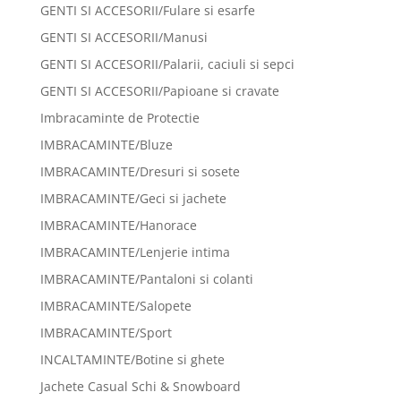
GENTI SI ACCESORII/Fulare si esarfe
GENTI SI ACCESORII/Manusi
GENTI SI ACCESORII/Palarii, caciuli si sepci
GENTI SI ACCESORII/Papioane si cravate
Imbracaminte de Protectie
IMBRACAMINTE/Bluze
IMBRACAMINTE/Dresuri si sosete
IMBRACAMINTE/Geci si jachete
IMBRACAMINTE/Hanorace
IMBRACAMINTE/Lenjerie intima
IMBRACAMINTE/Pantaloni si colanti
IMBRACAMINTE/Salopete
IMBRACAMINTE/Sport
INCALTAMINTE/Botine si ghete
Jachete Casual Schi & Snowboard