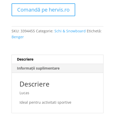
Comandă pe hervis.ro
SKU:
3394455
Categorie:
Schi & Snowboard
Etichetă:
Benger
Descriere
Informații suplimentare
Descriere
Lucas
Ideal pentru activitati sportive