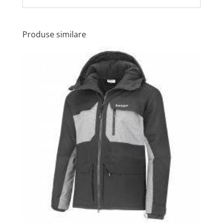
Produse similare