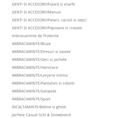
GENTI SI ACCESORII/Fulare si esarfe
GENTI SI ACCESORII/Manusi
GENTI SI ACCESORII/Palarii, caciuli si sepci
GENTI SI ACCESORII/Papioane si cravate
Imbracaminte de Protectie
IMBRACAMINTE/Bluze
IMBRACAMINTE/Dresuri si sosete
IMBRACAMINTE/Geci si jachete
IMBRACAMINTE/Hanorace
IMBRACAMINTE/Lenjerie intima
IMBRACAMINTE/Pantaloni si colanti
IMBRACAMINTE/Salopete
IMBRACAMINTE/Sport
INCALTAMINTE/Botine si ghete
Jachete Casual Schi & Snowboard