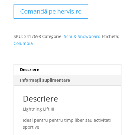
Comandă pe hervis.ro
SKU:
3417698
Categorie:
Schi & Snowboard
Etichetă:
Columbia
Descriere
Informații suplimentare
Descriere
Lightning Lift III
Ideal pentru pentru timp liber sau activitati
sportive