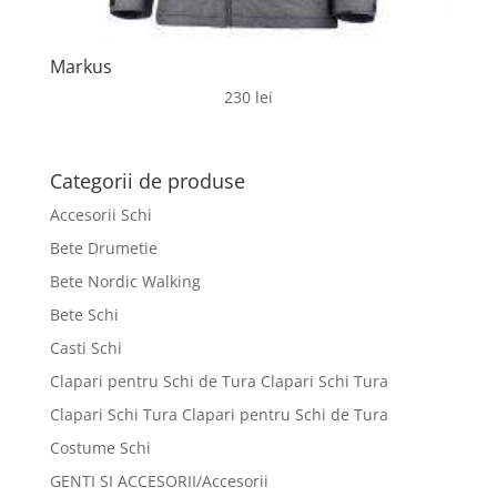
Markus
230
lei
Categorii de produse
Accesorii Schi
Bete Drumetie
Bete Nordic Walking
Bete Schi
Casti Schi
Clapari pentru Schi de Tura Clapari Schi Tura
Clapari Schi Tura Clapari pentru Schi de Tura
Costume Schi
GENTI SI ACCESORII/Accesorii