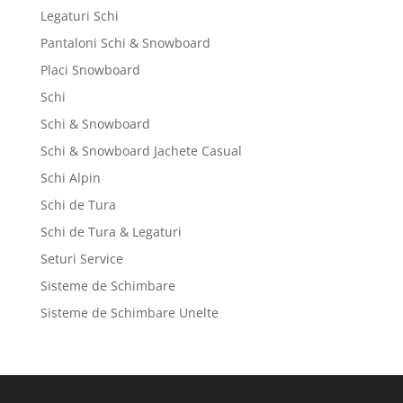
Legaturi Schi
Pantaloni Schi & Snowboard
Placi Snowboard
Schi
Schi & Snowboard
Schi & Snowboard Jachete Casual
Schi Alpin
Schi de Tura
Schi de Tura & Legaturi
Seturi Service
Sisteme de Schimbare
Sisteme de Schimbare Unelte