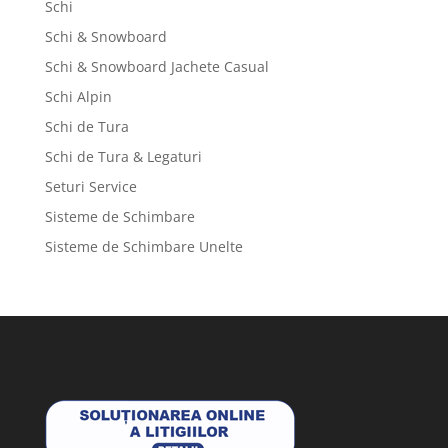
Schi
Schi & Snowboard
Schi & Snowboard Jachete Casual
Schi Alpin
Schi de Tura
Schi de Tura & Legaturi
Seturi Service
Sisteme de Schimbare
Sisteme de Schimbare Unelte