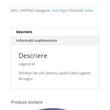
SKU:
2397936
Categorie:
Schi Alpin
Etichetă:
Cebe
Descriere
Informații suplimentare
Descriere
Legend M
Ochelari de schi pentru adulti Cebe Legend
M,negru
Produse similare