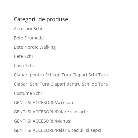
Categorii de produse
Accesorii Schi
Bete Drumetie
Bete Nordic Walking
Bete Schi
Casti Schi
Clapari pentru Schi de Tura Clapari Schi Tura
Clapari Schi Tura Clapari pentru Schi de Tura
Costume Schi
GENTI SI ACCESORII/Accesorii
GENTI SI ACCESORII/Fulare si esarfe
GENTI SI ACCESORII/Manusi
GENTI SI ACCESORII/Palarii, caciuli si sepci