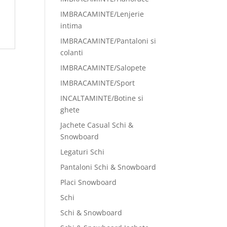
IMBRACAMINTE/Lenjerie
intima
IMBRACAMINTE/Pantaloni si
colanti
IMBRACAMINTE/Salopete
IMBRACAMINTE/Sport
INCALTAMINTE/Botine si
ghete
Jachete Casual Schi &
Snowboard
Legaturi Schi
Pantaloni Schi & Snowboard
Placi Snowboard
Schi
Schi & Snowboard