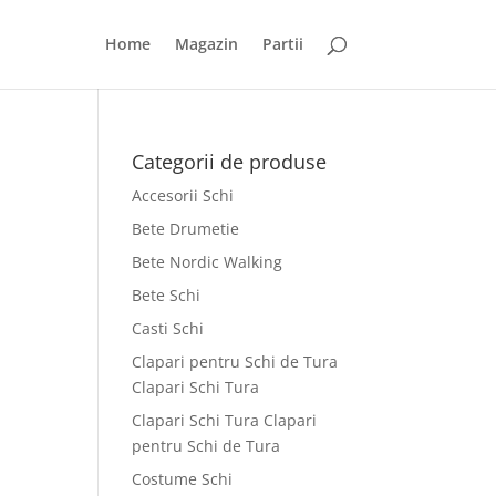
Home
Magazin
Partii
Categorii de produse
Accesorii Schi
Bete Drumetie
Bete Nordic Walking
Bete Schi
Casti Schi
Clapari pentru Schi de Tura
Clapari Schi Tura
Clapari Schi Tura Clapari
pentru Schi de Tura
Costume Schi