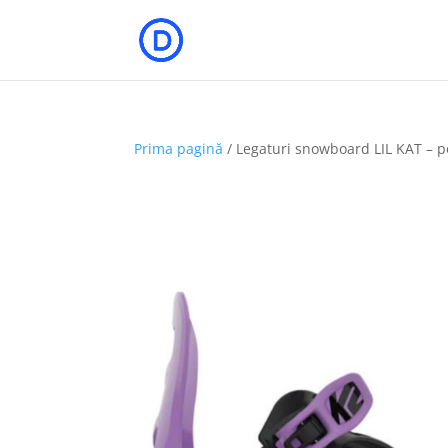
Prima pagină
/ Legaturi snowboard LIL KAT – p