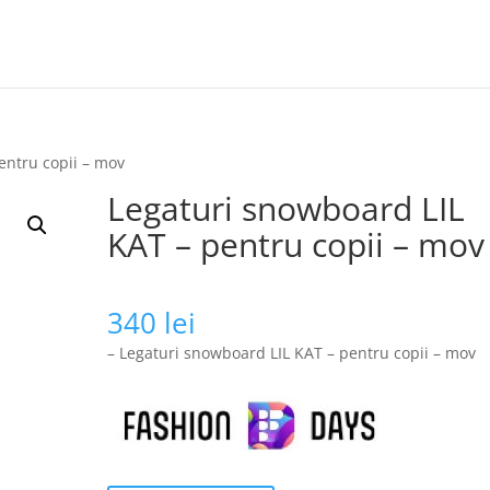
entru copii – mov
Legaturi snowboard LIL
KAT – pentru copii – mov
340
lei
– Legaturi snowboard LIL KAT – pentru copii – mov