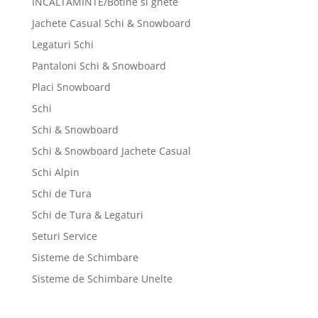
INCALTAMINTE/Botine si ghete
Jachete Casual Schi & Snowboard
Legaturi Schi
Pantaloni Schi & Snowboard
Placi Snowboard
Schi
Schi & Snowboard
Schi & Snowboard Jachete Casual
Schi Alpin
Schi de Tura
Schi de Tura & Legaturi
Seturi Service
Sisteme de Schimbare
Sisteme de Schimbare Unelte