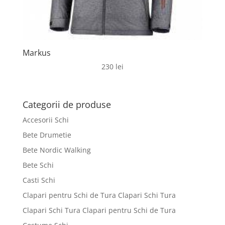
Markus
230
lei
Categorii de produse
Accesorii Schi
Bete Drumetie
Bete Nordic Walking
Bete Schi
Casti Schi
Clapari pentru Schi de Tura Clapari Schi Tura
Clapari Schi Tura Clapari pentru Schi de Tura