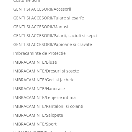
Costume Schi
GENTI SI ACCESORII/Accesorii
GENTI SI ACCESORII/Fulare si esarfe
GENTI SI ACCESORII/Manusi
GENTI SI ACCESORII/Palarii, caciuli si sepci
GENTI SI ACCESORII/Papioane si cravate
Imbracaminte de Protectie
IMBRACAMINTE/Bluze
IMBRACAMINTE/Dresuri si sosete
IMBRACAMINTE/Geci si jachete
IMBRACAMINTE/Hanorace
IMBRACAMINTE/Lenjerie intima
IMBRACAMINTE/Pantaloni si colanti
IMBRACAMINTE/Salopete
IMBRACAMINTE/Sport