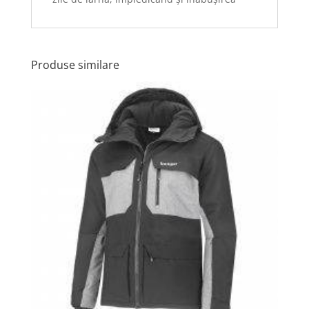
Produse similare