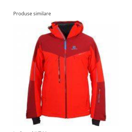
Produse similare