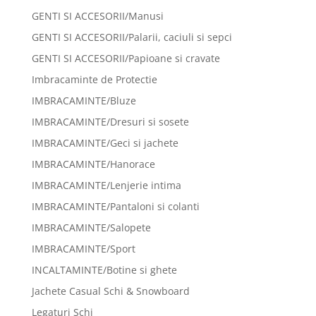
GENTI SI ACCESORII/Manusi
GENTI SI ACCESORII/Palarii, caciuli si sepci
GENTI SI ACCESORII/Papioane si cravate
Imbracaminte de Protectie
IMBRACAMINTE/Bluze
IMBRACAMINTE/Dresuri si sosete
IMBRACAMINTE/Geci si jachete
IMBRACAMINTE/Hanorace
IMBRACAMINTE/Lenjerie intima
IMBRACAMINTE/Pantaloni si colanti
IMBRACAMINTE/Salopete
IMBRACAMINTE/Sport
INCALTAMINTE/Botine si ghete
Jachete Casual Schi & Snowboard
Legaturi Schi