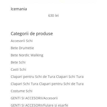
Icemania
630
lei
Categorii de produse
Accesorii Schi
Bete Drumetie
Bete Nordic Walking
Bete Schi
Casti Schi
Clapari pentru Schi de Tura Clapari Schi Tura
Clapari Schi Tura Clapari pentru Schi de Tura
Costume Schi
GENTI SI ACCESORII/Accesorii
GENTI SI ACCESORII/Fulare si esarfe