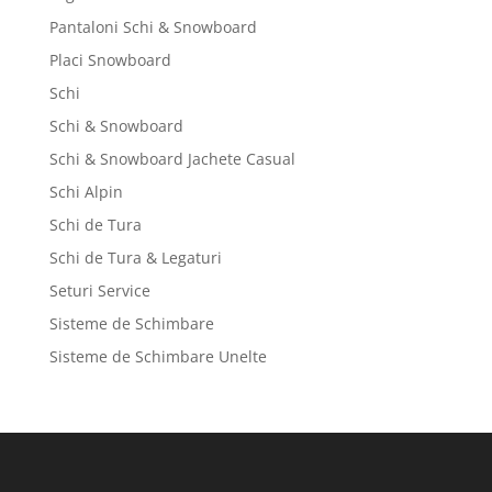
Pantaloni Schi & Snowboard
Placi Snowboard
Schi
Schi & Snowboard
Schi & Snowboard Jachete Casual
Schi Alpin
Schi de Tura
Schi de Tura & Legaturi
Seturi Service
Sisteme de Schimbare
Sisteme de Schimbare Unelte