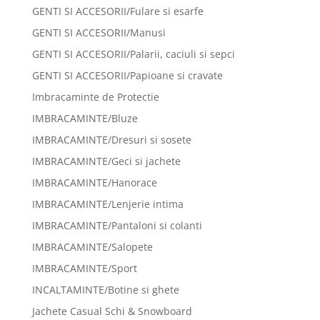
GENTI SI ACCESORII/Fulare si esarfe
GENTI SI ACCESORII/Manusi
GENTI SI ACCESORII/Palarii, caciuli si sepci
GENTI SI ACCESORII/Papioane si cravate
Imbracaminte de Protectie
IMBRACAMINTE/Bluze
IMBRACAMINTE/Dresuri si sosete
IMBRACAMINTE/Geci si jachete
IMBRACAMINTE/Hanorace
IMBRACAMINTE/Lenjerie intima
IMBRACAMINTE/Pantaloni si colanti
IMBRACAMINTE/Salopete
IMBRACAMINTE/Sport
INCALTAMINTE/Botine si ghete
Jachete Casual Schi & Snowboard