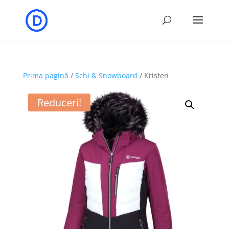
Prima pagină
/
Schi & Snowboard
/ Kristen
Reduceri!