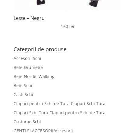
Leste – Negru
160
lei
Categorii de produse
Accesorii Schi
Bete Drumetie
Bete Nordic Walking
Bete Schi
Casti Schi
Clapari pentru Schi de Tura Clapari Schi Tura
Clapari Schi Tura Clapari pentru Schi de Tura
Costume Schi
GENTI SI ACCESORII/Accesorii