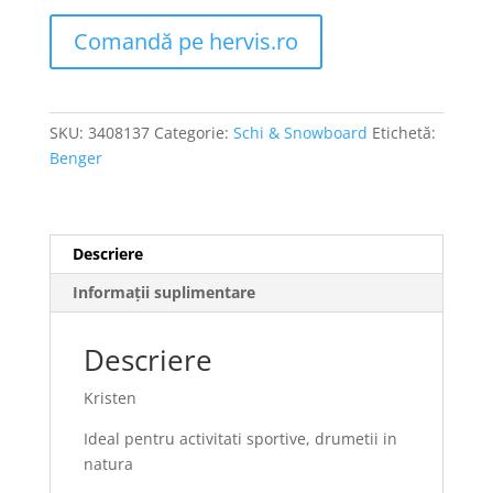
Comandă pe hervis.ro
SKU:
3408137
Categorie:
Schi & Snowboard
Etichetă:
Benger
Descriere
Informații suplimentare
Descriere
Kristen
Ideal pentru activitati sportive, drumetii in
natura