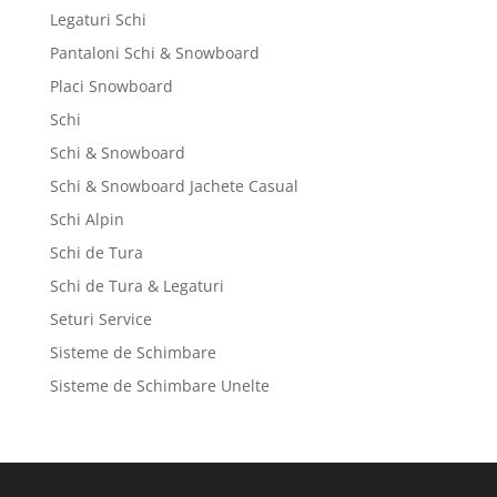
Legaturi Schi
Pantaloni Schi & Snowboard
Placi Snowboard
Schi
Schi & Snowboard
Schi & Snowboard Jachete Casual
Schi Alpin
Schi de Tura
Schi de Tura & Legaturi
Seturi Service
Sisteme de Schimbare
Sisteme de Schimbare Unelte