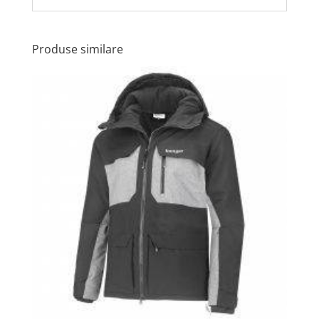
Produse similare