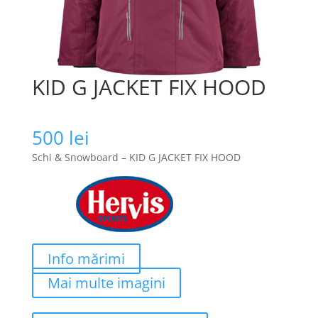
KID G JACKET FIX HOOD
500
lei
Schi & Snowboard – KID G JACKET FIX HOOD
Info mărimi
Mai multe imagini