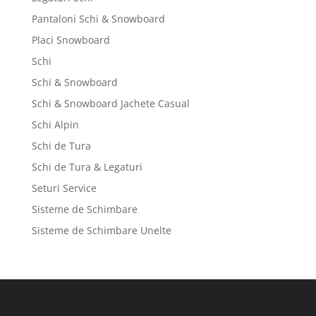
Pantaloni Schi & Snowboard
Placi Snowboard
Schi
Schi & Snowboard
Schi & Snowboard Jachete Casual
Schi Alpin
Schi de Tura
Schi de Tura & Legaturi
Seturi Service
Sisteme de Schimbare
Sisteme de Schimbare Unelte