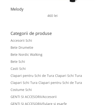
Melody
460
lei
Categorii de produse
Accesorii Schi
Bete Drumetie
Bete Nordic Walking
Bete Schi
Casti Schi
Clapari pentru Schi de Tura Clapari Schi Tura
Clapari Schi Tura Clapari pentru Schi de Tura
Costume Schi
GENTI SI ACCESORII/Accesorii
GENTI SI ACCESORII/Fulare si esarfe