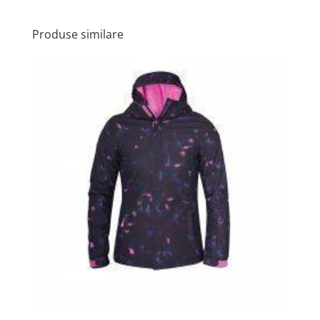
Produse similare