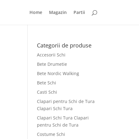
Home
Magazin
Partii
Categorii de produse
Accesorii Schi
Bete Drumetie
Bete Nordic Walking
Bete Schi
Casti Schi
Clapari pentru Schi de Tura
Clapari Schi Tura
Clapari Schi Tura Clapari
pentru Schi de Tura
Costume Schi