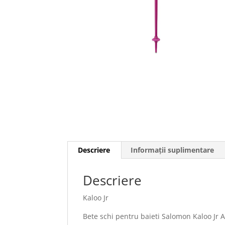
Descriere
Informații suplimentare
Descriere
Kaloo Jr
Bete schi pentru baieti Salomon Kaloo Jr 