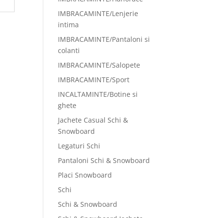
IMBRACAMINTE/Lenjerie
intima
IMBRACAMINTE/Pantaloni si
colanti
IMBRACAMINTE/Salopete
IMBRACAMINTE/Sport
INCALTAMINTE/Botine si
ghete
Jachete Casual Schi &
Snowboard
Legaturi Schi
Pantaloni Schi & Snowboard
Placi Snowboard
Schi
Schi & Snowboard