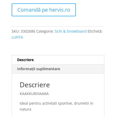
Comandă pe hervis.ro
SKU:
3302686
Categorie:
Schi & Snowboard
Etichetă:
LUHTA
Descriere
Informații suplimentare
Descriere
KAAKKURIVAARA
Ideal pentru activitati sportive, drumetii in
natura