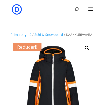
Prima pagină
/
Schi & Snowboard
/ KAAKKURIVAARA
Reduceri!