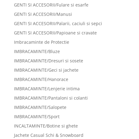
GENTI SI ACCESORII/Fulare si esarfe
GENTI SI ACCESORII/Manusi
GENTI SI ACCESORII/Palarii, caciuli si sepci
GENTI SI ACCESORII/Papioane si cravate
Imbracaminte de Protectie
IMBRACAMINTE/Bluze
IMBRACAMINTE/Dresuri si sosete
IMBRACAMINTE/Geci si jachete
IMBRACAMINTE/Hanorace
IMBRACAMINTE/Lenjerie intima
IMBRACAMINTE/Pantaloni si colanti
IMBRACAMINTE/Salopete
IMBRACAMINTE/Sport
INCALTAMINTE/Botine si ghete
Jachete Casual Schi & Snowboard