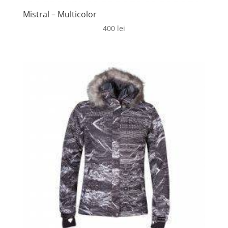
Mistral – Multicolor
400
lei