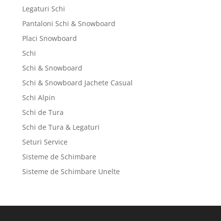
Legaturi Schi
Pantaloni Schi & Snowboard
Placi Snowboard
Schi
Schi & Snowboard
Schi & Snowboard Jachete Casual
Schi Alpin
Schi de Tura
Schi de Tura & Legaturi
Seturi Service
Sisteme de Schimbare
Sisteme de Schimbare Unelte