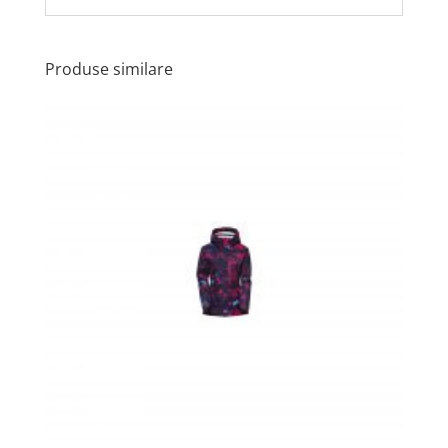
Produse similare