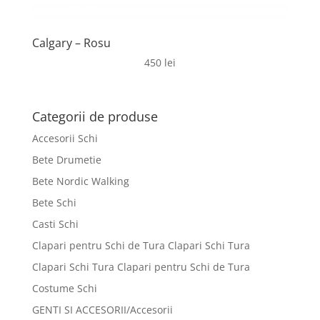
Calgary – Rosu
450
lei
Categorii de produse
Accesorii Schi
Bete Drumetie
Bete Nordic Walking
Bete Schi
Casti Schi
Clapari pentru Schi de Tura Clapari Schi Tura
Clapari Schi Tura Clapari pentru Schi de Tura
Costume Schi
GENTI SI ACCESORII/Accesorii