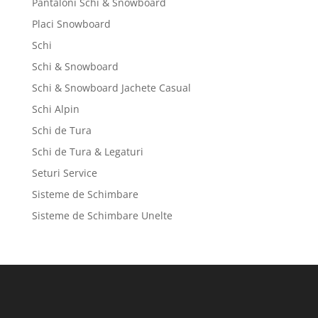
Pantaloni Schi & Snowboard
Placi Snowboard
Schi
Schi & Snowboard
Schi & Snowboard Jachete Casual
Schi Alpin
Schi de Tura
Schi de Tura & Legaturi
Seturi Service
Sisteme de Schimbare
Sisteme de Schimbare Unelte