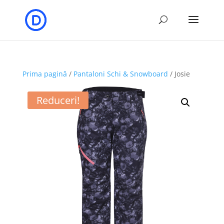
Prima pagină
/
Pantaloni Schi & Snowboard
/ Josie
Reduceri!