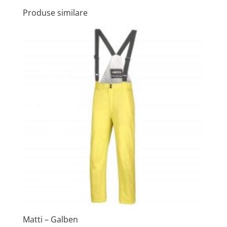
Produse similare
Matti – Galben