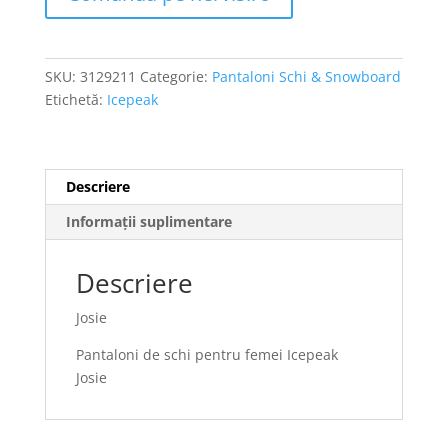
SKU:
3129211
Categorie:
Pantaloni Schi & Snowboard
Etichetă:
Icepeak
Descriere
Informații suplimentare
Descriere
Josie
Pantaloni de schi pentru femei Icepeak
Josie