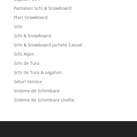
Pantaloni Schi & Snowboard
Placi Snowboard
Schi
Schi & Snowboard
Schi & Snowboard Jachete Casual
Schi Alpin
Schi de Tura
Schi de Tura & Legaturi
Seturi Service
Sisteme de Schimbare
Sisteme de Schimbare Unelte