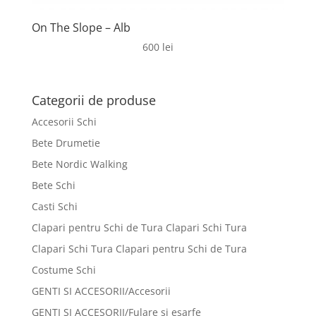
On The Slope – Alb
600
lei
Categorii de produse
Accesorii Schi
Bete Drumetie
Bete Nordic Walking
Bete Schi
Casti Schi
Clapari pentru Schi de Tura Clapari Schi Tura
Clapari Schi Tura Clapari pentru Schi de Tura
Costume Schi
GENTI SI ACCESORII/Accesorii
GENTI SI ACCESORII/Fulare si esarfe