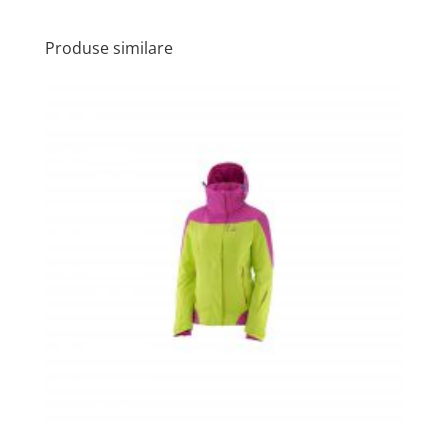
Produse similare