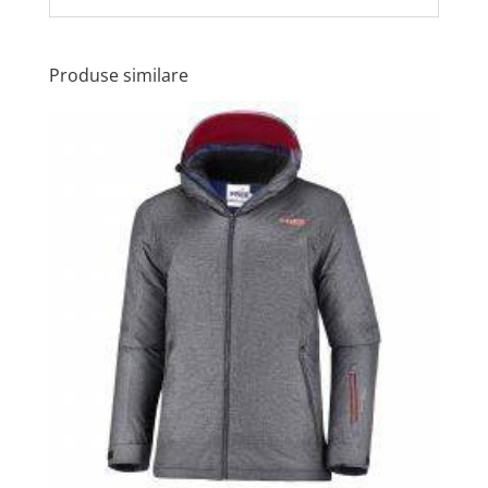
Produse similare