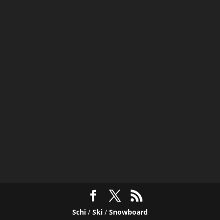
Schi
/
Ski
/
Snowboard