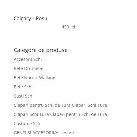
Calgary – Rosu
450
lei
Categorii de produse
Accesorii Schi
Bete Drumetie
Bete Nordic Walking
Bete Schi
Casti Schi
Clapari pentru Schi de Tura Clapari Schi Tura
Clapari Schi Tura Clapari pentru Schi de Tura
Costume Schi
GENTI SI ACCESORII/Accesorii