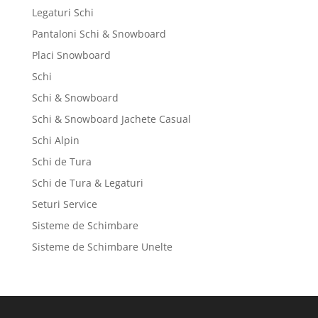
Legaturi Schi
Pantaloni Schi & Snowboard
Placi Snowboard
Schi
Schi & Snowboard
Schi & Snowboard Jachete Casual
Schi Alpin
Schi de Tura
Schi de Tura & Legaturi
Seturi Service
Sisteme de Schimbare
Sisteme de Schimbare Unelte