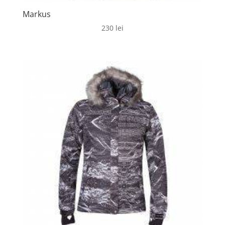
Markus
230
lei