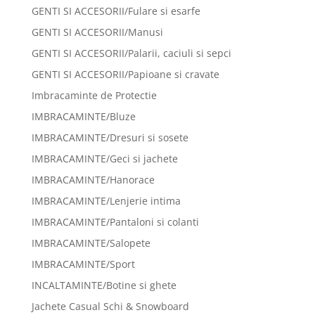
GENTI SI ACCESORII/Fulare si esarfe
GENTI SI ACCESORII/Manusi
GENTI SI ACCESORII/Palarii, caciuli si sepci
GENTI SI ACCESORII/Papioane si cravate
Imbracaminte de Protectie
IMBRACAMINTE/Bluze
IMBRACAMINTE/Dresuri si sosete
IMBRACAMINTE/Geci si jachete
IMBRACAMINTE/Hanorace
IMBRACAMINTE/Lenjerie intima
IMBRACAMINTE/Pantaloni si colanti
IMBRACAMINTE/Salopete
IMBRACAMINTE/Sport
INCALTAMINTE/Botine si ghete
Jachete Casual Schi & Snowboard