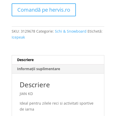
Comandă pe hervis.ro
SKU:
3129678
Categorie:
Schi & Snowboard
Etichetă:
Icepeak
Descriere
Informații suplimentare
Descriere
JIAN KD
Ideal pentru zilele reci si activitati sportive
de iarna