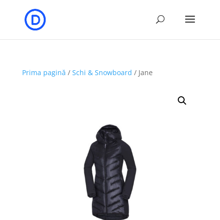
Prima pagină
/
Schi & Snowboard
/ Jane