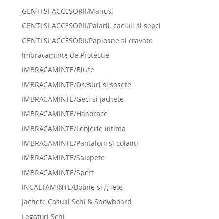
GENTI SI ACCESORII/Manusi
GENTI SI ACCESORII/Palarii, caciuli si sepci
GENTI SI ACCESORII/Papioane si cravate
Imbracaminte de Protectie
IMBRACAMINTE/Bluze
IMBRACAMINTE/Dresuri si sosete
IMBRACAMINTE/Geci si jachete
IMBRACAMINTE/Hanorace
IMBRACAMINTE/Lenjerie intima
IMBRACAMINTE/Pantaloni si colanti
IMBRACAMINTE/Salopete
IMBRACAMINTE/Sport
INCALTAMINTE/Botine si ghete
Jachete Casual Schi & Snowboard
Legaturi Schi