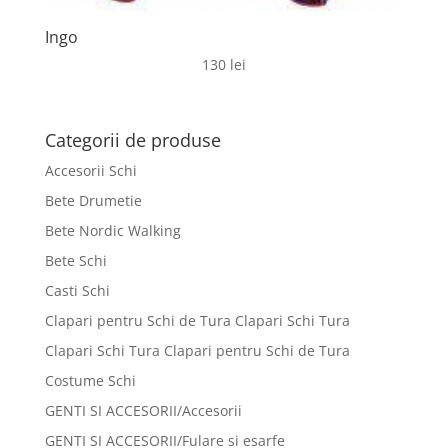
Ingo
130
lei
Categorii de produse
Accesorii Schi
Bete Drumetie
Bete Nordic Walking
Bete Schi
Casti Schi
Clapari pentru Schi de Tura Clapari Schi Tura
Clapari Schi Tura Clapari pentru Schi de Tura
Costume Schi
GENTI SI ACCESORII/Accesorii
GENTI SI ACCESORII/Fulare si esarfe