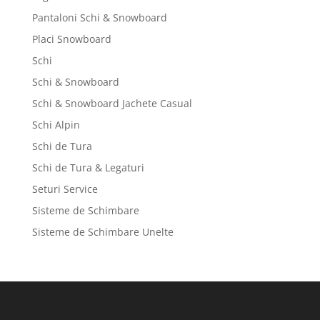
Pantaloni Schi & Snowboard
Placi Snowboard
Schi
Schi & Snowboard
Schi & Snowboard Jachete Casual
Schi Alpin
Schi de Tura
Schi de Tura & Legaturi
Seturi Service
Sisteme de Schimbare
Sisteme de Schimbare Unelte