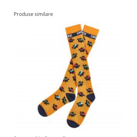
Produse similare