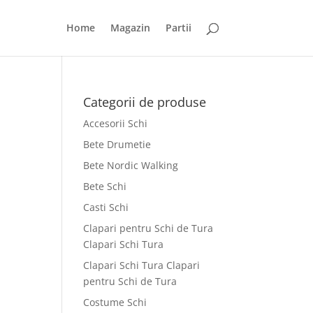
Home
Magazin
Partii
Categorii de produse
Accesorii Schi
Bete Drumetie
Bete Nordic Walking
Bete Schi
Casti Schi
Clapari pentru Schi de Tura
Clapari Schi Tura
Clapari Schi Tura Clapari
pentru Schi de Tura
Costume Schi