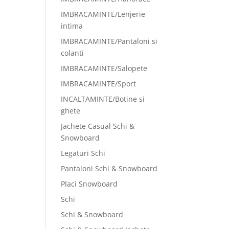
IMBRACAMINTE/Lenjerie
intima
IMBRACAMINTE/Pantaloni si
colanti
IMBRACAMINTE/Salopete
IMBRACAMINTE/Sport
INCALTAMINTE/Botine si
ghete
Jachete Casual Schi &
Snowboard
Legaturi Schi
Pantaloni Schi & Snowboard
Placi Snowboard
Schi
Schi & Snowboard