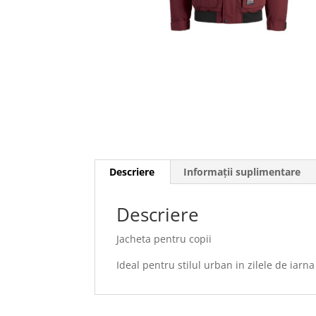
Descriere
Informații suplimentare
Descriere
Jacheta pentru copii
Ideal pentru stilul urban in zilele de iarna